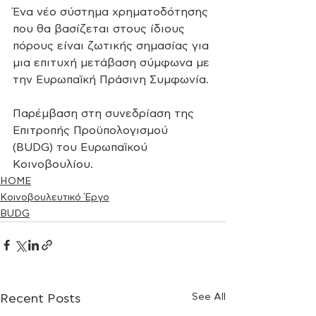
Ένα νέο σύστημα χρηματοδότησης 
που θα βασίζεται στους ίδιους 
πόρους είναι ζωτικής σημασίας για 
μια επιτυχή μετάβαση σύμφωνα με 
την Ευρωπαϊκή Πράσινη Συμφωνία.
Παρέμβαση στη συνεδρίαση της 
Επιτροπής Προϋπολογισμού 
(BUDG) του Ευρωπαϊκού 
Κοινοβουλίου.
HOME
Κοινοβουλευτικό Έργο
BUDG
See All
Recent Posts