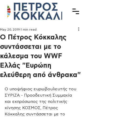
May 20, 2019
1 min read
Ο Πέτρος Κόκκαλης
συντάσσεται με το
κάλεσμα του WWF
Ελλάς "Ευρώπη
ελεύθερη από άνθρακα"
Ο υποψήφιος ευρωβουλευτής του 
ΣΥΡΙΖΑ - Προοδευτική Συμμαχία 
και εκπρόσωπος της πολιτικής 
κίνησης ΚΟΣΜΟΣ, Πέτρος 
Κόκκαλης συντάσσεται με το 