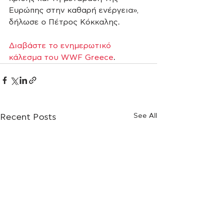
Ευρώπης στην καθαρή ενέργεια», 
δήλωσε ο Πέτρος Κόκκαλης.  
Διαβάστε το ενημερωτικό 
κάλεσμα του WWF Greece
.    
See All
Recent Posts