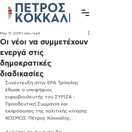
May 17, 2019
1 min read
Οι νέοι να συμμετέχουν
ενεργά στις
δημοκρατικές
διαδικασίες
Συνέντευξη στην ΕΡΑ Τρίπολης 
έδωσε ο υποψήφιος 
ευρωβουλευτής του ΣΥΡΙΖΑ - 
Προοδευτική Συμμαχία και 
εκπρόσωπος της πολιτικής κίνησης 
ΚΟΣΜΟΣ, Πέτρος Κόκκαλης.