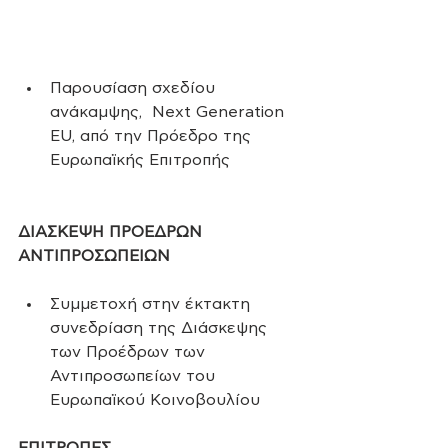
Παρουσίαση σχεδίου 
ανάκαμψης,  Next Generation 
EU, από την Πρόεδρο της 
Ευρωπαϊκής Επιτροπής
ΔΙΑΣΚΕΨΗ ΠΡΟΕΔΡΩΝ 
ΑΝΤΙΠΡΟΣΩΠΕΙΩΝ
Συμμετοχή στην έκτακτη 
συνεδρίαση της Διάσκεψης 
των Προέδρων των 
Αντιπροσωπείων του 
Ευρωπαϊκού Κοινοβουλίου 
ΕΠΙΤΡΟΠΕΣ