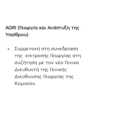
AGRI (Γεωργία και Ανάπτυξη της 
Υπαίθρου)
Συμμετοχή στη συνεδρίαση 
της  επιτροπής Γεωργίας στη 
συζήτηση με τον νέο Γενικό 
Διευθυντή της Γενικής  
Διεύθυνσης Γεωργίας της 
Κομισιόν.