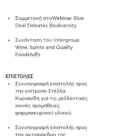
Συμμετοχή στοWebinar 
Blue 
Deal Debates Biodiversity
Συνάντηση του Intergroup 
Wine, Spirits and Quality 
Foodstuffs
ΕΠΙΣΤΟΛΕΣ
Συνυπογραφή επιστολής προς 
την επίτροπο Στέλλα 
Κυριακίδη για τις μελλοντικές 
κοινές προμήθειες 
φαρμακευρικού υλικού.
Συνυπογραφή επιστολής προς 
την αντιπρόεδρο της 