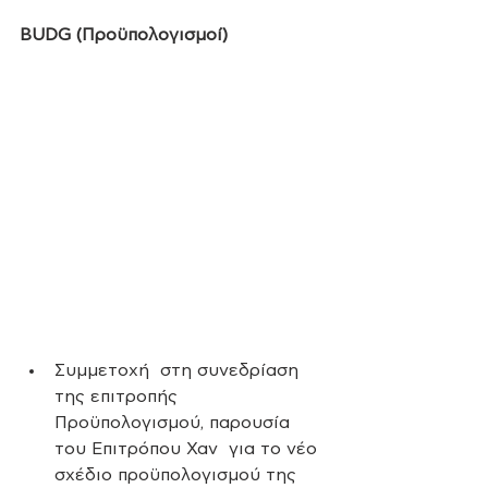
BUDG (Προϋπολογισμοί)
Συμμετοχή  στη συνεδρίαση 
της επιτροπής 
Προϋπολογισμού, παρουσία 
του Επιτρόπου Χαν  για το νέο 
σχέδιο προϋπολογισμού της 