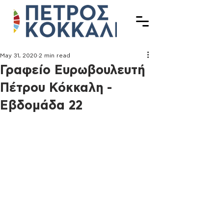
May 31, 2020
2 min read
Γραφείο Ευρωβουλευτή
Πέτρου Κόκκαλη -
Εβδομάδα 22