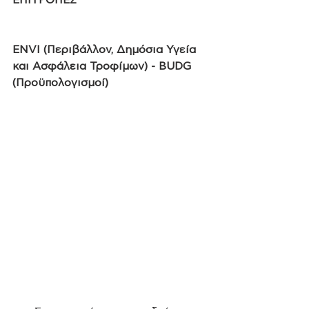
ENVI (Περιβάλλον, Δημόσια Υγεία 
και Ασφάλεια Τροφίμων) - BUDG 
(Προϋπολογισμοί)