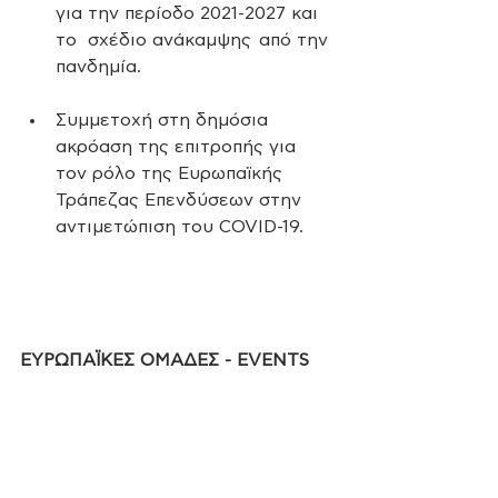
για την περίοδο 2021-2027 και 
το  σχέδιο ανάκαμψης  από την 
πανδημία.
Συμμετοχή στη δημόσια 
ακρόαση της επιτροπής για 
τον ρόλο της Ευρωπαϊκής 
Τράπεζας Επενδύσεων στην 
αντιμετώπιση του COVID-19.
ΕΥΡΩΠΑΪΚΕΣ ΟΜΑΔΕΣ - EVENTS 