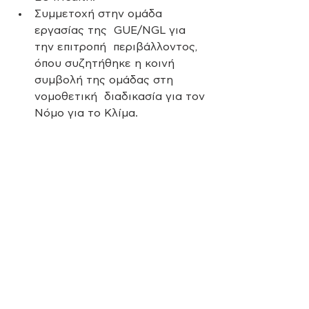
Συμμετοχή στην ομάδα 
εργασίας της  GUE/NGL για 
την επιτροπή  περιβάλλοντος, 
όπου συζητήθηκε η κοινή 
συμβολή της ομάδας στη 
νομοθετική  διαδικασία για τον 
Νόμο για το Κλίμα.  