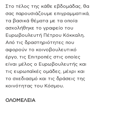
Στο τέλος της κάθε εβδομάδας, θα 
σας παρουσιάζουμε επιγραμματικά, 
τα βασικά θέματα με τα οποία 
ασχολήθηκε το γραφείο του 
Ευρωβουλευτή Πέτρου Κόκκαλη. 
Από τις δραστηριότητες που 
αφορούν το κοινοβουλευτικό 
έργο, τις Επιτροπές στις οποίες 
είναι μέλος ο Ευρωβουλευτής και 
τις ευρωπαϊκές ομάδες, μέχρι και 
το σχεδιασμό και τις δράσεις της 
κοινότητας του Κόσμου. 
ΟΛΟΜΕΛΕΙΑ