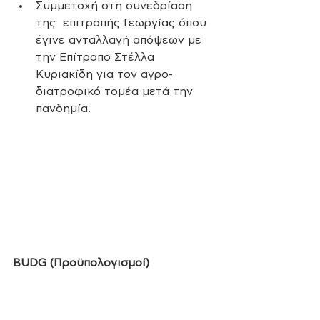
Συμμετοχή στη συνεδρίαση 
της  επιτροπής Γεωργίας όπου 
έγινε ανταλλαγή απόψεων με 
την Επίτροπο Στέλλα  
Κυριακίδη για τον αγρο-
διατροφικό τομέα μετά την 
πανδημία.
BUDG (Προϋπολογισμοί)