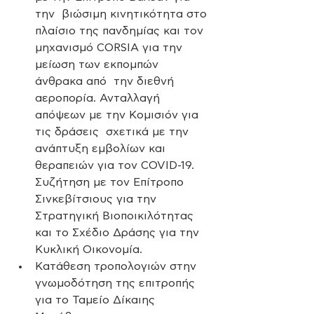
την  βιώσιμη κινητικότητα στο 
πλαίσιο της πανδημίας και τον 
μηχανισμό CORSIA για την 
μείωση των εκπομπών 
άνθρακα από  την διεθνή 
αεροπορία. Ανταλλαγή 
απόψεων με την Κομισιόν για 
τις δράσεις  σχετικά με την 
ανάπτυξη εμβολίων και 
θεραπειών για τον COVID-19. 
Συζήτηση με τον Επίτροπο 
Σινκεβίτσιους για την 
Στρατηγική Βιοποικιλότητας 
και το Σχέδιο Δράσης για την 
Κυκλική Οικονομία. 
Κατάθεση τροπολογιών στην 
γνωμοδότηση της επιτροπής 
για το Ταμείο Δίκαιης 