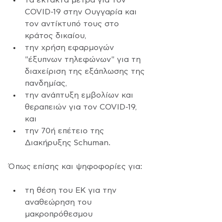
COVID-19 στην Ουγγαρία και  
τον αντίκτυπό τους στο 
κράτος δικαίου,
την χρήση εφαρμογών 
"έξυπνων τηλεφώνων" για τη 
διαχείριση της εξάπλωσης της 
πανδημίας,
την ανάπτυξη εμβολίων και 
θεραπειών για τον COVID-19, 
και
την 70ή επέτειο της 
Διακήρυξης Schuman.
Όπως επίσης και ψηφοφορίες για:
τη θέση του ΕΚ για την 
αναθεώρηση του 
μακροπρόθεσμου 