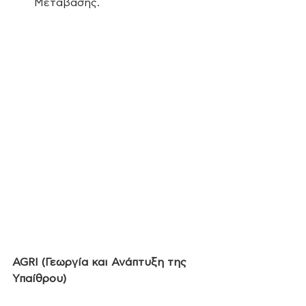
Μετάβασης. 
AGRI (Γεωργία και Ανάπτυξη της 
Υπαίθρου)