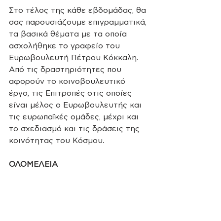
Στο τέλος της κάθε εβδομάδας, θα 
σας παρουσιάζουμε επιγραμματικά, 
τα βασικά θέματα με τα οποία 
ασχολήθηκε το γραφείο του 
Ευρωβουλευτή Πέτρου Κόκκαλη. 
Από τις δραστηριότητες που 
αφορούν το κοινοβουλευτικό 
έργο, τις Επιτροπές στις οποίες 
είναι μέλος ο Ευρωβουλευτής και 
τις ευρωπαϊκές ομάδες, μέχρι και 
το σχεδιασμό και τις δράσεις της 
κοινότητας του Κόσμου. 
ΟΛΟΜΕΛΕΙΑ