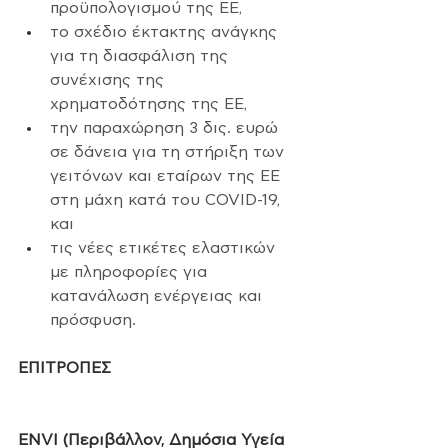
προϋπολογισμού της ΕΕ,
το σχέδιο έκτακτης ανάγκης 
για τη διασφάλιση της 
συνέχισης της 
χρηματοδότησης της ΕΕ,
την παραχώρηση 3 δις. ευρώ 
σε δάνεια για τη στήριξη των 
γειτόνων και εταίρων της ΕΕ 
στη μάχη κατά του COVID-19, 
και
τις νέες ετικέτες ελαστικών 
με πληροφορίες για 
κατανάλωση ενέργειας και 
πρόσφυση.
ΕΠΙΤΡΟΠΕΣ
ENVI (Περιβάλλον, Δημόσια Υγεία 