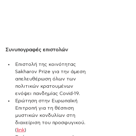
Συνυπογραφές επιστολών
Επιστολή της κοινότητας 
Sakharov Prize για την άμεση 
απελευθέρωση όλων των 
πολιτικών κρατουμένων 
ενόψει πανδημίας Covid-19.
Ερώτηση στην Ευρωπαϊκή 
Επιτροπή για τη θέσπιση 
μυστικών κονδυλίων στη 
διαχείριση του προσφυγικού. 
(
link
)