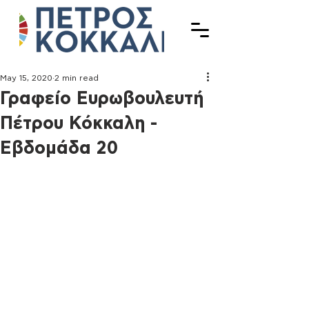
May 15, 2020
2 min read
Γραφείο Ευρωβουλευτή
Πέτρου Κόκκαλη -
Εβδομάδα 20