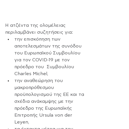
Η ατζέντα της ολομέλειας 
περιλαμβάνει συζητήσεις για:
την επισκόπηση των 
αποτελεσμάτων της συνόδου 
του Ευρωπαϊκού Συμβουλίου 
για τον COVID-19 με τον 
πρόεδρο του  Συμβουλίου 
Charles Michel,
την αναθεώρηση του 
μακροπρόθεσμου 
προϋπολογισμού της ΕΕ και τα 
σχέδια ανάκαμψης με την 
πρόεδρο της Ευρωπαϊκής 
Επιτροπής Ursula von der 
Leyen,
τα έκτακτα μέτρα για τον 