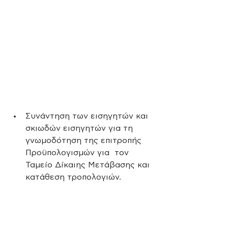
Συνάντηση των εισηγητών και  
σκιωδών εισηγητών για τη 
γνωμοδότηση της επιτροπής 
Προϋπολογισμών για  τον 
Ταμείο Δίκαιης Μετάβασης και 
κατάθεση τροπολογιών. 