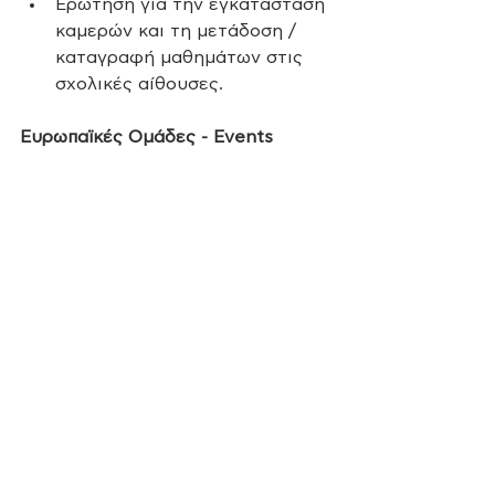
Ερώτηση για την εγκατάσταση 
καμερών και τη μετάδοση / 
καταγραφή μαθημάτων στις
σχολικές αίθουσες.
Ευρωπαϊκές Ομάδες - Events 