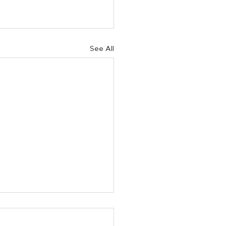
See All