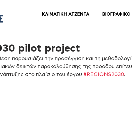
ΚΛΙΜΑΤΙΚΗ ΑΤΖΕΝΤΑ
ΒΙΟΓΡΑΦΙΚΟ
30 pilot project
εση παρουσιάζει την προσέγγιση και τη μεθοδολογία
ιακών δεικτών παρακολούθησης της προόδου επίτευ
νάπτυξης στο πλαίσιο του έργου 
#REGIONS2030
. 