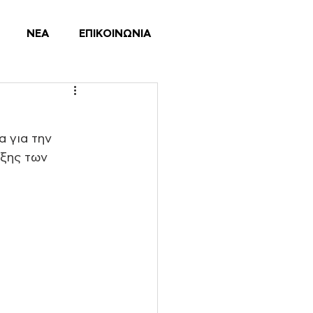
ΝΕΑ
ΕΠΙΚΟΙΝΩΝΙΑ
 για την 
ξης των 