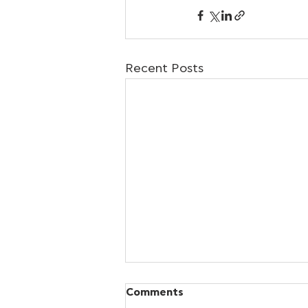
Recent Posts
Comments