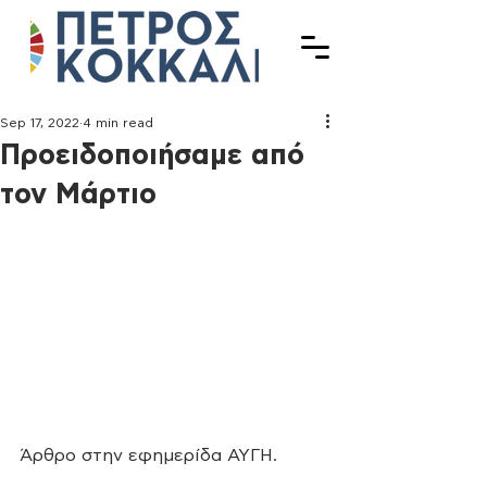
Sep 17, 2022
4 min read
Προειδοποιήσαμε από
τον Μάρτιο
Άρθρο στην εφημερίδα ΑΥΓΗ.