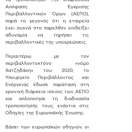
Απόφαση Έγκρισης 
Περιβαλλοντικών Όρων (ΑΕΠΟ), 
παρά το γεγονός ότι η εταιρεία 
έχει συχνά στο παρελθόν επιδείξει 
αδυναμία να τηρήσει τις 
περιβαλλοντικές της υποχρεώσεις.
Περαιτέρω, με τον 
περιβαλλοντοκτόνο «νόμο 
Χατζηδάκη» του 2020, το 
Υπουργείο Περιβάλλοντος και 
Ενέργειας έδωσε παράταση στη 
χρονική διάρκεια ισχύος των ΑΕΠΟ 
και απλοποίησε τη διαδικασία 
τροποποίησής τους, ενάντια στις 
Οδηγίες της Ευρωπαϊκής Ένωσης.
Βάσει των ευρωπαϊκών οδηγιών, οι 