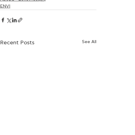
ENVI
See All
Recent Posts