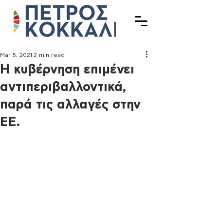
Mar 5, 2021
2 min read
Η κυβέρνηση επιμένει
αντιπεριβαλλοντικά,
παρά τις αλλαγές στην
ΕΕ.