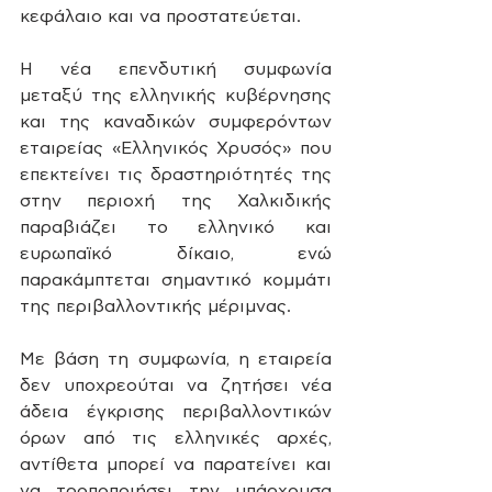
κεφάλαιο και να προστατεύεται.
Η νέα επενδυτική συμφωνία 
μεταξύ της ελληνικής κυβέρνησης 
και της καναδικών συμφερόντων 
εταιρείας «Ελληνικός Χρυσός» που 
επεκτείνει τις δραστηριότητές της 
στην περιοχή της Χαλκιδικής 
παραβιάζει το ελληνικό και 
ευρωπαϊκό δίκαιο, ενώ 
παρακάμπτεται σημαντικό κομμάτι 
της περιβαλλοντικής μέριμνας. 
Με βάση τη συμφωνία, η εταιρεία 
δεν υποχρεούται να ζητήσει νέα 
άδεια έγκρισης περιβαλλοντικών 
όρων από τις ελληνικές αρχές, 
αντίθετα μπορεί να παρατείνει και 
να τροποποιήσει την υπάρχουσα 