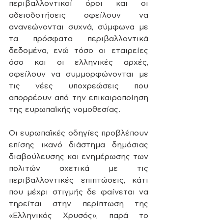
περιβαλλοντικοί όροι και οι 
αδειοδοτήσεις οφείλουν να 
ανανεώνονται συχνά, σύμφωνα με 
τα πρόσφατα περιβαλλοντικά 
δεδομένα, ενώ τόσο οι εταιρείες 
όσο και οι ελληνικές αρχές, 
οφείλουν να συμμορφώνονται με 
τις νέες υποχρεώσεις που 
απορρέουν από την επικαιροποίηση 
της ευρωπαϊκής νομοθεσίας. 
Οι ευρωπαϊκές οδηγίες προβλέπουν 
επίσης ικανό διάστημα δημόσιας 
διαβούλευσης και ενημέρωσης των 
πολιτών σχετικά με τις 
περιβαλλοντικές επιπτώσεις, κάτι 
που μέχρι στιγμής δε φαίνεται να 
τηρείται στην περίπτωση της 
«Ελληνικός Χρυσός», παρά το 