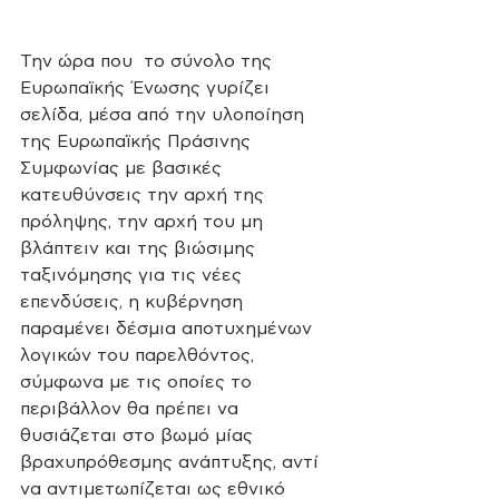
Την ώρα που  το σύνολο της 
Ευρωπαϊκής Ένωσης γυρίζει 
σελίδα, μέσα από την υλοποίηση 
της Ευρωπαϊκής Πράσινης 
Συμφωνίας με βασικές 
κατευθύνσεις την αρχή της 
πρόληψης, την αρχή του μη 
βλάπτειν και της βιώσιμης 
ταξινόμησης για τις νέες 
επενδύσεις, η κυβέρνηση 
παραμένει δέσμια αποτυχημένων 
λογικών του παρελθόντος, 
σύμφωνα με τις οποίες το 
περιβάλλον θα πρέπει να 
θυσιάζεται στο βωμό μίας 
βραχυπρόθεσμης ανάπτυξης, αντί 
να αντιμετωπίζεται ως εθνικό 