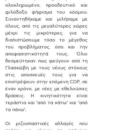
ολοκληρωμένο, προοδευτικό και 
φιλόδοξο ψήφισμα του κόσμου. 
Συναντηθήκαμε και μιλήσαμε με 
όλους, από τις μεγαλύτερες χώρες 
μέχρι τις μικρότερες, για να 
διαπιστώσουμε τόσο το μέγεθος 
του προβλήματος, όσο και την 
αποφασιστικότητά τους. Όλοι 
δεσμεύτηκαν πως φεύγουν από τη 
Γλασκώβη με τους νέους στόχους 
στις αποσκευές τους για να 
επιστρέψουν στην επόμενη COP, σε 
έναν χρόνο, με νέες με εθελούσιες 
δράσεις. Η κινητικότητα είναι 
τεράστια και ‘από τα κάτω’ και ‘από 
τα πάνω’.
Οι ριζοσπαστικές αλλαγές που 