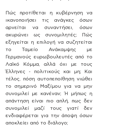
Πώς προτίθεται η κυβέρνηση να 
ικανοποιήσει τις ανάγκες όσων 
αρνείται να συναντήσει, όσων 
ακυρώνει ως συνομιλητές; Πώς 
εξηγείται η επιλογή να συζητείται 
το Ταμείο Ανάκαμψης με 
Γερμανούς ευρωβουλευτές από το 
Λαϊκό Κόμμα, αλλά όχι με τους 
Έλληνες - πολιτικούς και μη; Και 
τέλος, πόση αυτοπεποίθηση νιώθει 
το σημερινό Μαξίμου για να μην 
συνομιλεί με κανέναν; Ή μήπως η 
απάντηση είναι πιο απλή, πως δεν 
συνομιλεί μαζί τους γιατί δεν 
ενδιαφέρεται για την άποψη όσων 
αποκλείει από το διάλογο; 