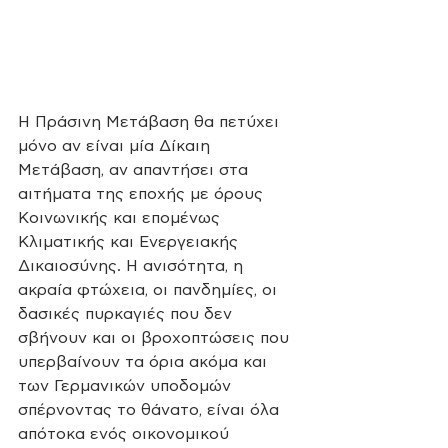
Η Πράσινη Μετάβαση θα πετύχει 
μόνο αν είναι μία Δίκαιη 
Μετάβαση, αν απαντήσει στα 
αιτήματα της εποχής με όρους 
Κοινωνικής και επομένως 
Κλιματικής και Ενεργειακής 
Δικαιοσύνης. Η ανισότητα, η 
ακραία φτώχεια, οι πανδημίες, οι 
δασικές πυρκαγιές που δεν 
σβήνουν και οι βροχοπτώσεις που 
υπερβαίνουν τα όρια ακόμα και 
των Γερμανικών υποδομών 
σπέρνοντας το θάνατο, είναι όλα 
απότοκα ενός οικονομικού 