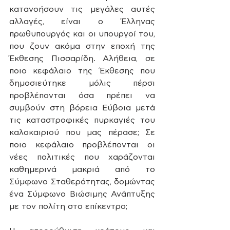
κατανοήσουν τις μεγάλες αυτές 
αλλαγές, είναι ο Έλληνας 
πρωθυπουργός και οι υπουργοί του, 
που ζουν ακόμα στην εποχή της 
Έκθεσης Πισσαρίδη. Αλήθεια, σε 
ποιο κεφάλαιο της Έκθεσης που 
δημοσιεύτηκε μόλις πέρσι 
προβλέπονται όσα πρέπει να 
συμβούν στη βόρεια Εύβοια μετά 
τις καταστροφικές πυρκαγιές του 
καλοκαιριού που μας πέρασε; Σε 
ποιο κεφάλαιο προβλέπονται οι 
νέες πολιτικές που χαράζονται 
καθημερινά μακριά από το 
Σύμφωνο Σταθερότητας, δομώντας 
ένα Σύμφωνο Βιώσιμης Ανάπτυξης 
με τον πολίτη στο επίκεντρο;