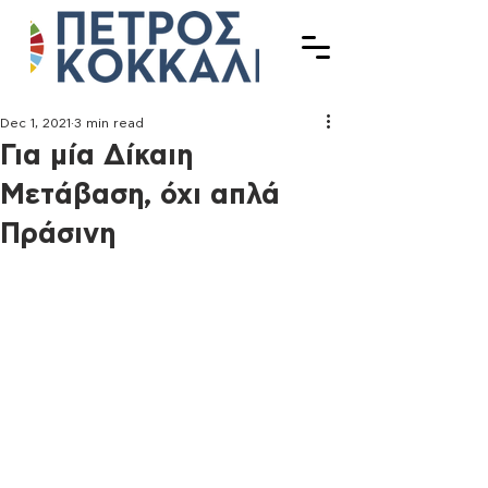
Dec 1, 2021
3 min read
Για μία Δίκαιη
Μετάβαση, όχι απλά
Πράσινη