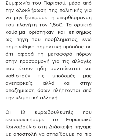
Συμφωνία του Παρισιού, μέσα από 
την ολοκλήρωση της πολιτικής για 
να μην ξεπεράσει η υπερθέρμανση 
του πλανήτη τον 1,5οC. Τα ορυκτά 
καύσιμα ορίστηκαν και επισήμως 
ως πηγή του προβλήματος, ενώ 
σημειώθηκε σημαντική πρόοδος σε 
ό,τι αφορά τη μεταφορά πόρων 
στην προσαρμογή για τις αλλαγές 
που έχουν ήδη συντελεστεί και 
καθιστούν τις υποδομές μας 
ανεπαρκείς, αλλά και στην 
αποζημίωση όσων πλήττονται από 
την κλιματική αλλαγή.
Οι 13 ευρωβουλευτές που 
εκπροσωπήσαμε το Ευρωπαϊκό 
Κοινοβούλιο στη Διάσκεψη πήγαμε 
με αποστολή να στηρίξουμε το πιο 