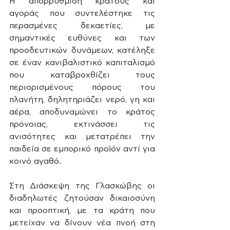
Η απορρύθμιση κράτους και 
αγοράς που συντελέστηκε τις 
περασμένες δεκαετίες, με 
σημαντικές ευθύνες και των 
προοδευτικών δυνάμεων, κατέληξε 
σε έναν κανιβαλιστικό καπιταλισμό 
που καταβροχθίζει τους 
περιορισμένους πόρους του 
πλανήτη, δηλητηριάζει νερό, γη και 
αέρα, αποδυναμώνει το κράτος 
πρόνοιας, εκτινάσσει τις 
ανισότητες και μετατρέπει την 
παιδεία σε εμπορικό προϊόν αντί για 
κοινό αγαθό. 
Στη Διάσκεψη της Γλασκώβης οι 
διαδηλωτές ζητούσαν δικαιοσύνη 
και προοπτική, με τα κράτη που 
μετείχαν να δίνουν νέα πνοή στη 