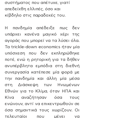
συστήματος που απέτυχε, γιατί 
απεδείχθη ελλιπές, όσο και 
κίβδηλο στις παραδοχές του. 
Η πανδημία απέδειξε πως δεν 
υπάρχει κανένα μαγικό χέρι της 
αγοράς που μπορεί να τα λύσει όλα. 
Τα trickle-down economics ήταν μία 
υπόσχεση που δεν εκπληρώθηκε 
ποτέ, ενώ η ρητορική για τα δήθεν 
ανυπέρβλητα εμπόδια στη διεθνή 
συνεργασία κατέπεσε μία φορά με 
την πανδημία και άλλη μία μέσα 
στη Διάσκεψη των Ηνωμένων 
Εθνών για το Κλίμα, όταν ΗΠΑ και 
Κίνα αναζήτησαν όσα τους 
ενώνουν, αντί να επικεντρωθούν σε 
όσα σημαντικά τους χωρίζουν. Οι 
τελευταίοι που μένει να 