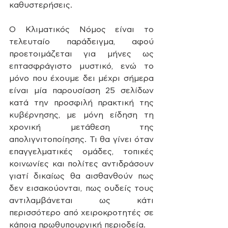
καθυστερήσεις.
Ο Κλιματικός Νόμος είναι το 
τελευταίο παράδειγμα, αφού 
προετοιμάζεται για μήνες ως 
επτασφράγιστο μυστικό, ενώ το 
μόνο που έχουμε δει μέχρι σήμερα 
είναι μία παρουσίαση 25 σελίδων 
κατά την προσφιλή πρακτική της 
κυβέρνησης, με μόνη είδηση τη 
χρονική μετάθεση της 
απολιγνιτοποίησης. Τι θα γίνει όταν 
επαγγελματικές ομάδες, τοπικές 
κοινωνίες και πολίτες αντιδράσουν 
γιατί δικαίως θα αισθανθούν πως 
δεν εισακούονται, πως ουδείς τους 
αντιλαμβάνεται ως κάτι 
περισσότερο από χειροκροτητές σε 
κάποια πρωθυπουργική περιοδεία. 