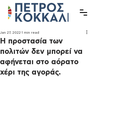
Jan 27, 2022
1 min read
Η προστασία των
πολιτών δεν μπορεί να
αφήνεται στο αόρατο
χέρι της αγοράς.