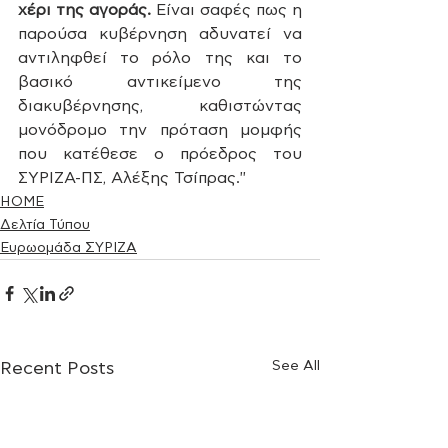
χέρι της αγοράς.
 Είναι σαφές πως η 
παρούσα κυβέρνηση αδυνατεί να 
αντιληφθεί το ρόλο της και το 
βασικό αντικείμενο της 
διακυβέρνησης, καθιστώντας 
μονόδρομο την πρόταση μομφής 
που κατέθεσε ο πρόεδρος του 
ΣΥΡΙΖΑ-ΠΣ, Αλέξης Τσίπρας."
HOME
Δελτία Τύπου
Ευρωομάδα ΣΥΡΙΖΑ
See All
Recent Posts