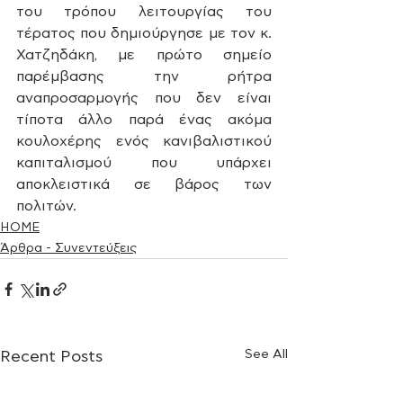
του τρόπου λειτουργίας του 
τέρατος που δημιούργησε με τον κ. 
Χατζηδάκη, με πρώτο σημείο 
παρέμβασης την ρήτρα 
αναπροσαρμογής που δεν είναι 
τίποτα άλλο παρά ένας ακόμα 
κουλοχέρης ενός κανιβαλιστικού 
καπιταλισμού που υπάρχει 
αποκλειστικά σε βάρος των 
πολιτών.
HOME
Άρθρα - Συνεντεύξεις
See All
Recent Posts