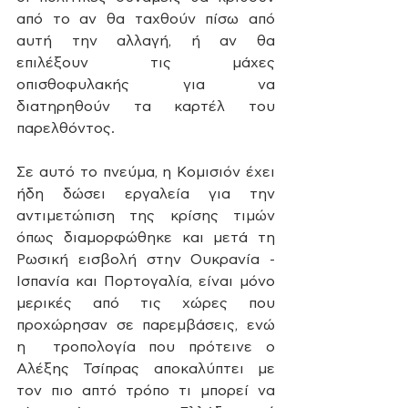
από το αν θα ταχθούν πίσω από 
αυτή την αλλαγή, ή αν θα 
επιλέξουν τις μάχες 
οπισθοφυλακής για να 
διατηρηθούν τα καρτέλ του 
παρελθόντος.
Σε αυτό το πνεύμα, η Κομισιόν έχει 
ήδη δώσει εργαλεία για την 
αντιμετώπιση της κρίσης τιμών 
όπως διαμορφώθηκε και μετά τη 
Ρωσική εισβολή στην Ουκρανία - 
Ισπανία και Πορτογαλία, είναι μόνο 
μερικές από τις χώρες που 
προχώρησαν σε παρεμβάσεις, ενώ 
η  τροπολογία που πρότεινε ο 
Αλέξης Τσίπρας αποκαλύπτει με 
τον πιο απτό τρόπο τι μπορεί να 