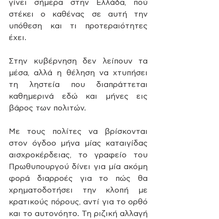
γίνει σήμερα στην Ελλάδα, πού 
στέκει ο καθένας σε αυτή την 
υπόθεση και τι προτεραιότητες 
έχει. 
Στην κυβέρνηση δεν λείπουν τα 
μέσα, αλλά η θέληση να χτυπήσει 
τη ληστεία που διαπράττεται 
καθημερινά εδώ και μήνες εις 
βάρος των πολιτών. 
Με τους πολίτες να βρίσκονται 
στον όγδοο μήνα μίας καταιγίδας 
αισχροκέρδειας, το γραφείο του 
Πρωθυπουργού δίνει για μία ακόμη 
φορά διαρροές για το πώς θα 
χρηματοδοτήσει την κλοπή με 
κρατικούς πόρους, αντί για το ορθό 
και το αυτονόητο. Τη ριζική αλλαγή 