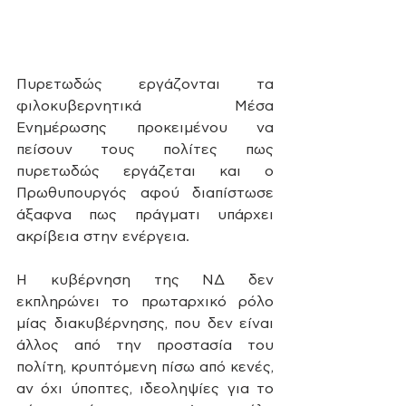
Πυρετωδώς εργάζονται τα 
φιλοκυβερνητικά Μέσα 
Ενημέρωσης προκειμένου να 
πείσουν τους πολίτες πως 
πυρετωδώς εργάζεται και ο 
Πρωθυπουργός αφού διαπίστωσε 
άξαφνα πως πράγματι υπάρχει 
ακρίβεια στην ενέργεια.
Η κυβέρνηση της ΝΔ δεν 
εκπληρώνει το πρωταρχικό ρόλο 
μίας διακυβέρνησης, που δεν είναι 
άλλος από την προστασία του 
πολίτη, κρυπτόμενη πίσω από κενές, 
αν όχι ύποπτες, ιδεοληψίες για το 