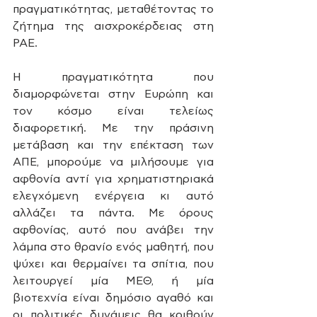
πραγματικότητας, μεταθέτοντας το 
ζήτημα της αισχροκέρδειας στη 
ΡΑΕ.
Η πραγματικότητα που 
διαμορφώνεται στην Ευρώπη και 
τον κόσμο είναι τελείως 
διαφορετική. Με την πράσινη 
μετάβαση και την επέκταση των 
ΑΠΕ, μπορούμε να μιλήσουμε για 
αφθονία αντί για χρηματιστηριακά 
ελεγχόμενη ενέργεια κι αυτό 
αλλάζει τα πάντα. Με όρους 
αφθονίας, αυτό που ανάβει την 
λάμπα στο θρανίο ενός μαθητή, που 
ψύχει και θερμαίνει τα σπίτια, που 
λειτουργεί μία ΜΕΘ, ή μία 
βιοτεχνία είναι δημόσιο αγαθό και 
οι πολιτικές δυνάμεις θα κριθούν 