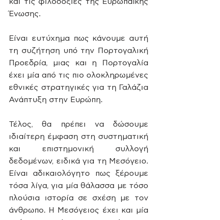
και τις φιλοδοξίες της Ευρωπαϊκής 
Ένωσης.
Είναι ευτύχημα πως κάνουμε αυτή 
τη συζήτηση υπό την Πορτογαλική 
Προεδρία, μιας και η Πορτογαλία 
έχει μία από τις πιο ολοκληρωμένες 
εθνικές στρατηγικές για τη Γαλάζια 
Ανάπτυξη στην Ευρώπη.
Τέλος, θα πρέπει να δώσουμε 
ιδιαίτερη έμφαση στη συστηματική 
και επιστημονική συλλογή 
δεδομένων, ειδικά για τη Μεσόγειο. 
Είναι αδικαιολόγητο πως ξέρουμε 
τόσα λίγα, για μία θάλασσα με τόσο 
πλούσια ιστορία σε σχέση με τον 
άνθρωπο. Η Μεσόγειος έχει και μία 