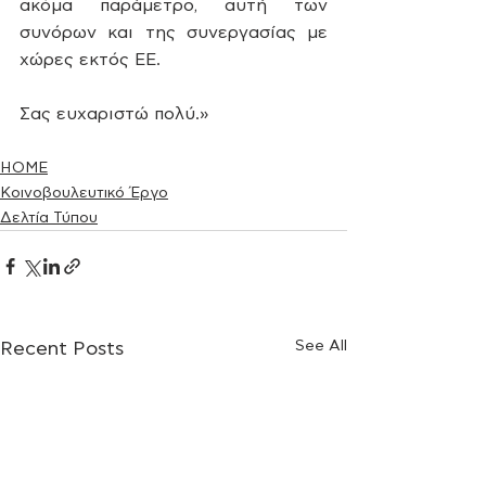
ακόμα παράμετρο, αυτή των 
συνόρων και της συνεργασίας με 
χώρες εκτός ΕΕ.
Σας ευχαριστώ πολύ.»
HOME
Κοινοβουλευτικό Έργο
Δελτία Τύπου
See All
Recent Posts