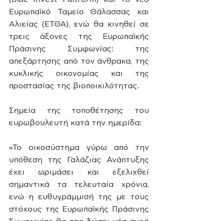
Ευρωπαϊκό Ταμείο Θάλασσας και 
Αλιείας (ΕΤΘΑ), ενώ θα κινηθεί σε 
τρεις άξονες της Ευρωπαϊκής 
Πράσινης Συμφωνίας: της 
απεξάρτησης από τον άνθρακα, της 
κυκλικής οικονομίας και της 
προστασίας της βιοποικιλότητας.
Σημεία της τοποθέτησης του 
ευρωβουλευτή κατά την ημερίδα:
«Το οικοσύστημα γύρω από την 
υπόθεση της Γαλάζιας Ανάπτυξης 
έχει ωριμάσει και εξελιχθεί 
σημαντικά τα τελευταία χρόνια, 
ενώ η ευθυγράμμισή της με τους 
στόχους της Ευρωπαϊκής Πράσινης 