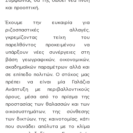
Συμφωνίας θα της δώσει νέα πνοή 
και προοπτική.
Έχουμε την ευκαιρία για 
ριζοσπαστικές αλλαγές, 
γκρεμίζοντας τείχη του 
παρελθόντος προκειμένου να 
υπάρξουν νέες συνέργειες στη 
βάση γεωγραφικών, οικονομικών, 
ακαδημαϊκών παραμέτρων αλλά και 
σε επίπεδο πολιτών. Ο στόχος μας 
πρέπει να είναι μία Γαλάζια 
Ανάπτυξη με περιβαλλοντικούς 
όρους, μέσα από το πρίσμα της 
προστασίας των θαλασσών και των 
οικοσυστημάτων, της σύνθεσης 
των δικτύων, της καινοτομίας, κάτι 
που συνάδει απόλυτα με το κλίμα 