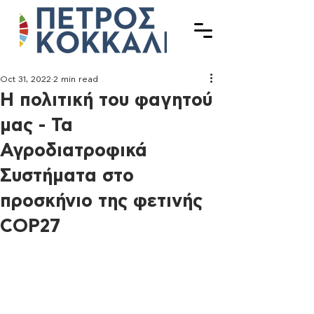
Oct 31, 2022
2 min read
Η πολιτική του φαγητού
μας - Τα
Αγροδιατροφικά
Συστήματα στο
προσκήνιο της φετινής
COP27