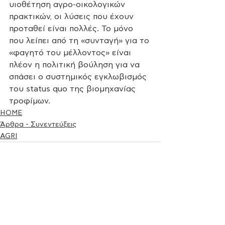
υιοθέτηση αγρο-οικολογικών 
πρακτικών, οι λύσεις που έχουν 
προταθεί είναι πολλές. Το μόνο 
που λείπει από τη «συνταγή» για το 
«φαγητό του μέλλοντος» είναι 
πλέον η πολιτική βούληση για να 
σπάσει ο συστημικός εγκλωβισμός 
του status quo της βιομηχανίας 
τροφίμων. 
HOME
Άρθρα - Συνεντεύξεις
AGRI
See All
Recent Posts