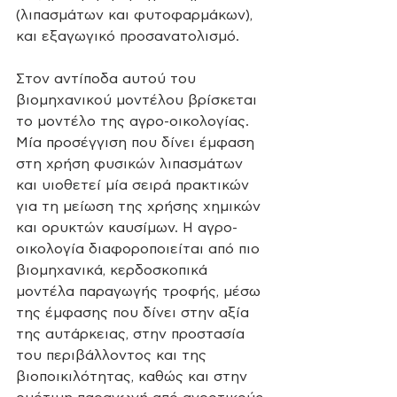
(λιπασμάτων και φυτοφαρμάκων), 
και εξαγωγικό προσανατολισμό. 
Στον αντίποδα αυτού του 
βιομηχανικού μοντέλου βρίσκεται 
το μοντέλο της αγρο-οικολογίας. 
Μία προσέγγιση που δίνει έμφαση 
στη χρήση φυσικών λιπασμάτων 
και υιοθετεί μία σειρά πρακτικών 
για τη μείωση της χρήσης χημικών 
και ορυκτών καυσίμων. Η αγρο-
οικολογία διαφοροποιείται από πιο 
βιομηχανικά, κερδοσκοπικά 
μοντέλα παραγωγής τροφής, μέσω 
της έμφασης που δίνει στην αξία 
της αυτάρκειας, στην προστασία 
του περιβάλλοντος και της 
βιοποικιλότητας, καθώς και στην 