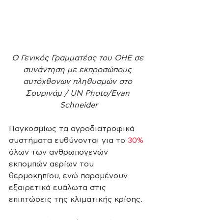
Ο Γενικός Γραμματέας του ΟΗΕ σε 
συνάντηση με εκπροσώπους 
αυτόχθονων πληθυσμών στο 
Σουρινάμ / UN Photo/Evan 
Schneider
Παγκοσμίως τα αγροδιατροφικά 
συστήματα ευθύνονται για το 
30%
όλων των ανθρωπογενών 
εκπομπών αερίων του 
θερμοκηπίου, ενώ παραμένουν 
εξαιρετικά ευάλωτα στις 
επιπτώσεις της κλιματικής κρίσης. 