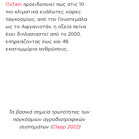
Oxfam
 προειδοποιεί πως στις 10 
πιο κλιματικά ευάλωτες χώρες 
παγκοσμίως, από την Γουατεμάλα 
ως το Αφγανιστάν, η οξεία πείνα 
έχει διπλασιαστεί από το 2000, 
επηρεάζοντας έως και 48 
εκατομμύρια ανθρώπους. 
Τα βασικά σημεία τρωτότητας των 
παγκόσμιων αγροδιατροφικών 
συστημάτων (
Clapp 2022
)