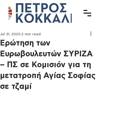
Jul 31, 2020
2 min read
Ερώτηση των
Ευρωβουλευτών ΣΥΡΙΖΑ
– ΠΣ σε Κομισιόν για τη
μετατροπή Αγίας Σοφίας
σε τζαμί