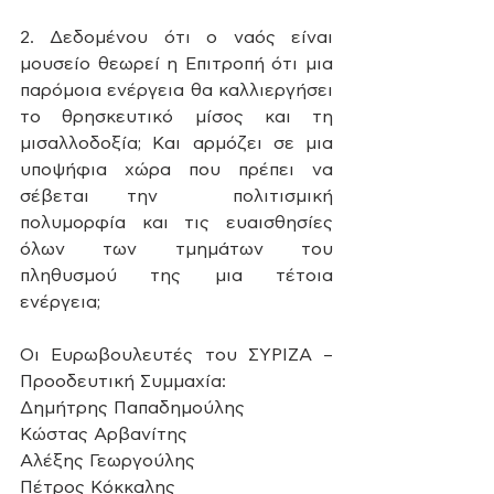
2. Δεδομένου ότι ο ναός είναι 
μουσείο θεωρεί η Επιτροπή ότι μια  
παρόμοια ενέργεια θα καλλιεργήσει 
το θρησκευτικό μίσος και τη  
μισαλλοδοξία; Και αρμόζει σε μια 
υποψήφια χώρα που πρέπει να 
σέβεται την  πολιτισμική 
πολυμορφία και τις ευαισθησίες 
όλων των τμημάτων του  
πληθυσμού της μια τέτοια 
ενέργεια;
Οι Ευρωβουλευτές του ΣΥΡΙΖΑ – 
Προοδευτική Συμμαχία:
Δημήτρης Παπαδημούλης
Κώστας Αρβανίτης
Αλέξης Γεωργούλης
Πέτρος Κόκκαλης