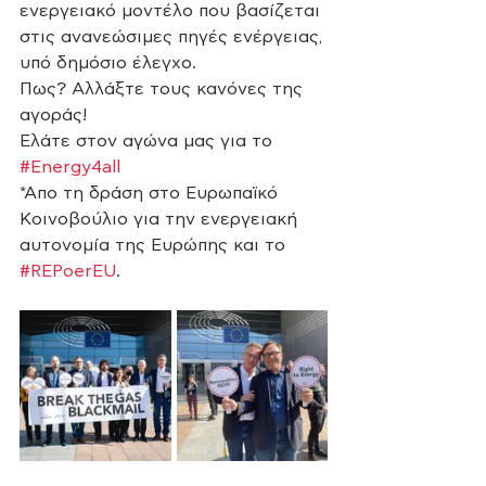
ενεργειακό μοντέλο που βασίζεται 
στις ανανεώσιμες πηγές ενέργειας, 
υπό δημόσιο έλεγχο.
Πως? Αλλάξτε τους κανόνες της 
αγοράς!
Ελάτε στον αγώνα μας για το 
#Energy4all
*Απο τη δράση στο Ευρωπαϊκό 
Κοινοβούλιο για την ενεργειακή 
αυτονομία της Ευρώπης και το 
#REPoerEU
. 