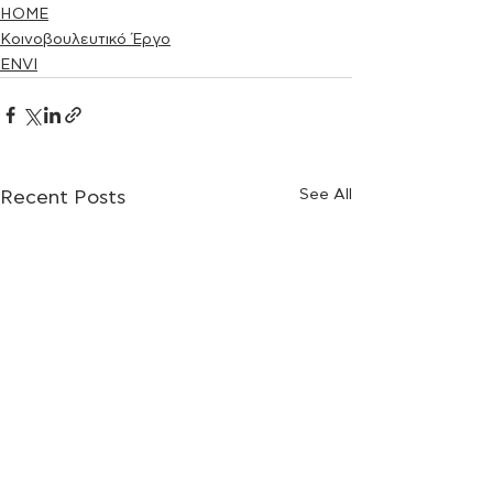
HOME
Κοινοβουλευτικό Έργο
ENVI
See All
Recent Posts