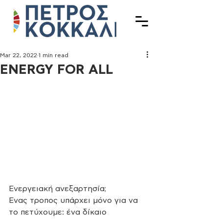
Mar 22, 2022
1 min read
ENERGY FOR ALL
Ενεργειακή ανεξαρτησία;
Ενας τροπος υπάρχει μόνο για να 
το πετύχουμε: ένα δίκαιο 