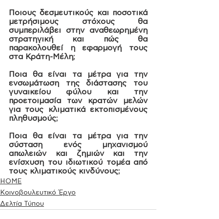
Ποιους δεσμευτικούς και ποσοτικά 
μετρήσιμους στόχους θα 
συμπεριλάβει στην αναθεωρημένη 
στρατηγική και πώς θα 
παρακολουθεί η εφαρμογή τους 
στα Κράτη-Μέλη;
Ποια θα είναι τα μέτρα για την 
ενσωμάτωση της διάστασης του 
γυναικείου φύλου και την 
προετοιμασία των κρατών μελών 
για τους κλιματικά εκτοπισμένους 
πληθυσμούς;
Ποια θα είναι τα μέτρα για την 
σύσταση ενός μηχανισμού 
απωλειών και ζημιών και την 
ενίσχυση του ιδιωτικού τομέα από 
τους κλιματικούς κινδύνους;  
HOME
Κοινοβουλευτικό Έργο
Δελτία Τύπου