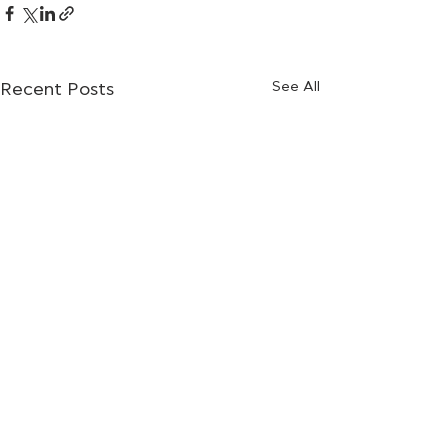
See All
Recent Posts