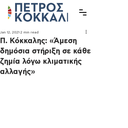
Jan 12, 2021
2 min read
Π. Κόκκαλης: «Άμεση
δημόσια στήριξη σε κάθε
ζημία λόγω κλιματικής
αλλαγής»