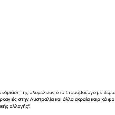
εδρίαση της ολομέλειας στο Στρασβούργο με θέμα:
ρκαγιές στην Αυστραλία και άλλα ακραία καιρικά φα
ικής αλλαγής".