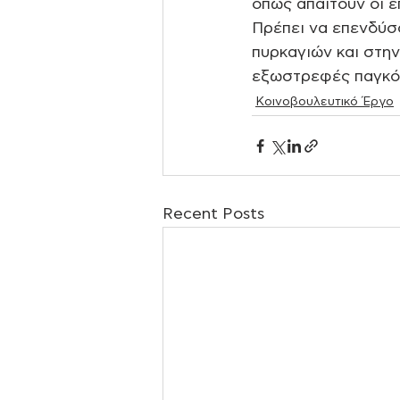
όπως απαιτούν οι επ
Πρέπει να επενδύσ
πυρκαγιών και στην
εξωστρεφές παγκόσ
Κοινοβουλευτικό Έργο
Recent Posts