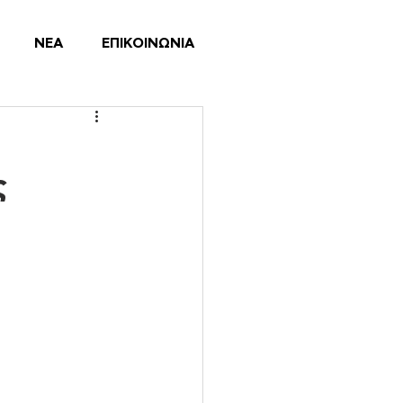
ΝΕΑ
ΕΠΙΚΟΙΝΩΝΙΑ
ς