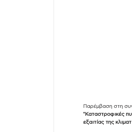
Παρέμβαση στη συν
"Καταστροφικές πυ
εξαιτίας της κλιματ