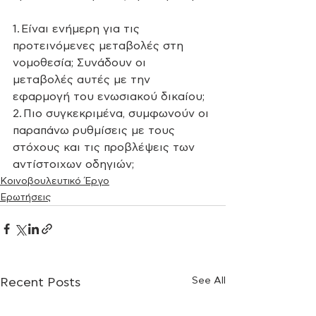
1. Eίναι ενήμερη για τις 
προτεινόμενες μεταβολές στη 
νομοθεσία; Συνάδουν οι 
μεταβολές αυτές με την 
εφαρμογή του ενωσιακού δικαίου;
2. Πιο συγκεκριμένα, συμφωνούν οι 
παραπάνω ρυθμίσεις με τους 
στόχους και τις προβλέψεις των 
αντίστοιχων οδηγιών;
Κοινοβουλευτικό Έργο
Ερωτήσεις
See All
Recent Posts