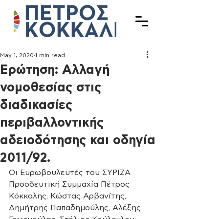
May 1, 2020
1 min read
Ερώτηση: Αλλαγή
νομοθεσίας στις
διαδικασίες
περιβαλλοντικής
αδειοδότησης και οδηγία
2011/92.
Οι Ευρωβουλευτές του ΣΥΡΙΖΑ 
Προοδευτική Συμμαχία Πέτρος 
Κόκκαλης, Κώστας Αρβανίτης, 
Δημήτρης Παπαδημούλης, Αλέξης 