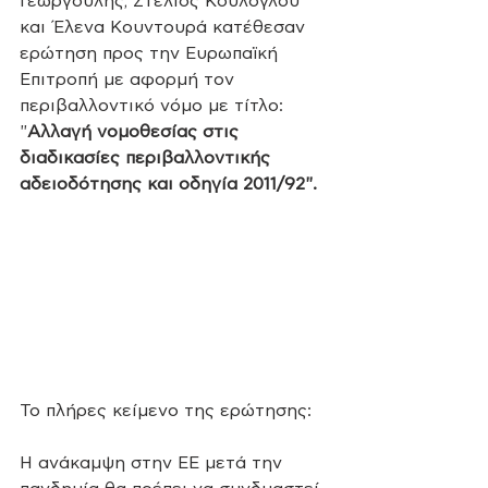
Γεωργούλης, Στέλιος Κούλογλου 
και Έλενα Κουντουρά κατέθεσαν 
ερώτηση προς την Ευρωπαϊκή 
Επιτροπή με αφορμή τον 
περιβαλλοντικό νόμο με τίτλο
: 
"
Αλλαγή νομοθεσίας στις 
διαδικασίες περιβαλλοντικής 
αδειοδότησης και οδηγία 2011/92".
Το πλήρες κείμενο της ερώτησης:
H ανάκαμψη στην ΕΕ μετά την 