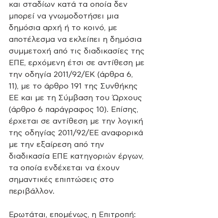
και σταδίων κατά τα οποία δεν 
μπορεί να γνωμοδοτήσει μια 
δημόσια αρχή ή το κοινό, με 
αποτέλεσμα να εκλείπει η δημόσια 
συμμετοχή από τις διαδικασίες της 
ΕΠΕ, ερχόμενη έτσι σε αντίθεση με 
την οδηγία 2011/92/ΕΚ (άρθρα 6, 
11), με το άρθρο 191 της Συνθήκης 
ΕΕ και με τη Σύμβαση του Ώρχους 
(άρθρο 6 παράγραφος 10). Επίσης, 
έρχεται σε αντίθεση με την λογική 
της οδηγίας 2011/92/ΕΕ αναφορικά 
με την εξαίρεση από την 
διαδικασία ΕΠΕ κατηγοριών έργων, 
τα οποία ενδέχεται να έχουν 
σημαντικές επιπτώσεις στο 
περιβάλλον.
Ερωτάται, επομένως, η Επιτροπή: