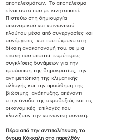
αποτελεσμάτων.  Το αποτέλεσμα 
είναι αυτό που με κινητοποιεί. 
Πιστεύω στη δημιουργία  
οικονομικού και κοινωνικού 
πλούτου μέσα από συνεργασίες και 
συνέργειες  και ταυτόχρονα στη 
δίκαιη ανακατανομή του, σε μια 
εποχή που απαιτεί  ευρύτερες 
συγκλίσεις δυνάμεων για την 
προάσπιση της δημοκρατίας, την  
αντιμετώπιση της κλιματικής 
αλλαγής και την προώθηση της 
βιώσιμης  ανάπτυξης, απέναντι 
στην άνοδο της ακροδεξιάς και τις 
οικονομικές  επιλογές που 
κλονίζουν την κοινωνική συνοχή.
Πέρα από την αντιπολίτευση, το  
όνομα Κόκκαλη στο παρελθόν 