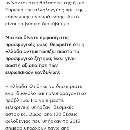
πνίγονται στις θάλασσες της ή μια 
Ευρώπη της αλληλεγγύης και  της 
κοινωνικής ενσωμάτωσης; Αυτό 
είναι το βασικό διακύβευμα.
Μια και δίνετε έμφαση στις  
προσφυγικές ροές, θεωρείτε ότι η 
Ελλάδα αντιμετωπίζει σωστά το  
προσφυγικό ζήτημα; Έχει γίνει 
σωστή αξιοποίηση των 
ευρωπαϊκών κονδυλίων;
Η Ελλάδα κλήθηκε να διαχειριστεί 
ένα  δύσκολο και πολυπαραγοντικό 
πρόβλημα. Για να είμαστε 
ειλικρινείς υπήρξαν  θεσμικές 
αστοχίες. Ομως, από 100 θέσεις 
φιλοξενίας που υπήρχαν το 2015  
σήμερα υπάρχουν πάνω από 