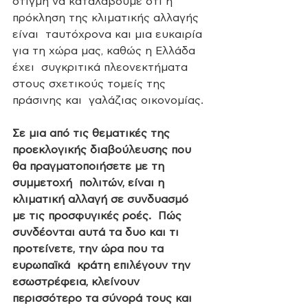
στιγμή να καταλάβουμε ότι η 
πρόκληση της κλιματικής αλλαγής 
είναι  ταυτόχρονα και μια ευκαιρία 
για τη χώρα μας, καθώς η Ελλάδα 
έχει  συγκριτικά πλεονεκτήματα 
στους σχετικούς τομείς της 
πράσινης και  γαλάζιας οικονομίας. 
Σε μια από τις θεματικές της  
προεκλογικής διαβούλευσης που 
θα πραγματοποιήσετε με τη 
συμμετοχή  πολιτών, είναι η 
κλιματική αλλαγή σε συνδυασμό 
με τις προσφυγικές ροές.  Πώς 
συνδέονται αυτά τα δυο και τι 
προτείνετε, την ώρα που τα 
ευρωπαϊκά  κράτη επιλέγουν την 
εσωστρέφεια, κλείνουν 
περισσότερο τα σύνορά τους και  