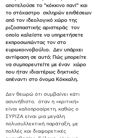
αποτελούσε το "κόκκινο πανί" και 
το στόχαστρο  σκληρών επιθέσεων 
από τον ιδεολογικό χώρο της 
ριζοσπαστικής αριστεράς  τον 
οποίο καλείστε να υπηρετήσετε 
εκπροσωπώντας τον στο 
ευρωκοινοβούλιο.  Δεν υπάρχει 
αντίφαση σε αυτό; Πώς μπορείτε 
να συμπορευτείτε με έναν  χώρο 
που ήταν ιδιαιτέρως δηκτικός 
απέναντι στο όνομα Κόκκαλη.
Δεν θεωρώ ότι συμβαίνει κάτι 
ασυνήθιστο,  όταν η «κριτική» 
είναι καλοπροαίρετη, καθώς ο 
ΣΥΡΙΖΑ είναι μια μεγάλη  
πολυσυλλεκτική παράταξη, με 
πολλές και διαφορετικές  