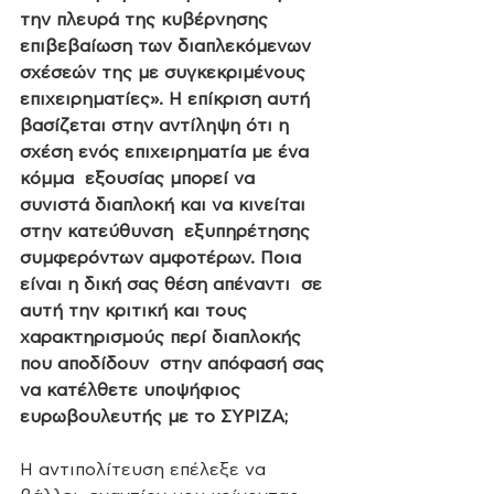
την πλευρά της κυβέρνησης 
επιβεβαίωση των διαπλεκόμενων  
σχέσεών της με συγκεκριμένους 
επιχειρηματίες». Η επίκριση αυτή  
βασίζεται στην αντίληψη ότι η 
σχέση ενός επιχειρηματία με ένα 
κόμμα  εξουσίας μπορεί να 
συνιστά διαπλοκή και να κινείται 
στην κατεύθυνση  εξυπηρέτησης 
συμφερόντων αμφοτέρων. Ποια 
είναι η δική σας θέση απέναντι  σε 
αυτή την κριτική και τους 
χαρακτηρισμούς περί διαπλοκής 
που αποδίδουν  στην απόφασή σας 
να κατέλθετε υποψήφιος 
ευρωβουλευτής με το ΣΥΡΙΖΑ;
Η αντιπολίτευση επέλεξε να 