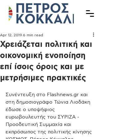
Apr 12, 2019
6 min read
Χρειάζεται πολιτική και
οικονομική ενοποίηση
επί ίσοις όροις και με
μετρήσιμες πρακτικές
Συνέντευξη στο Flashnews.gr και 
στη δημοσιογράφο Τώνια Λιοδάκη 
έδωσε ο υποψήφιος 
ευρωβουλευτής του ΣΥΡΙΖΑ - 
Προοδευτική Συμμαχία και 
εκπρόσωπος της πολιτικής κίνησης 