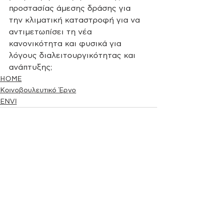
προστασίας άμεσης δράσης για 
την κλιματική καταστροφή για να 
αντιμετωπίσει τη νέα 
κανονικότητα και φυσικά για 
λόγους διαλειτουργικότητας και 
ανάπτυξης;
HOME
Κοινοβουλευτικό Έργο
ENVI
See All
Recent Posts