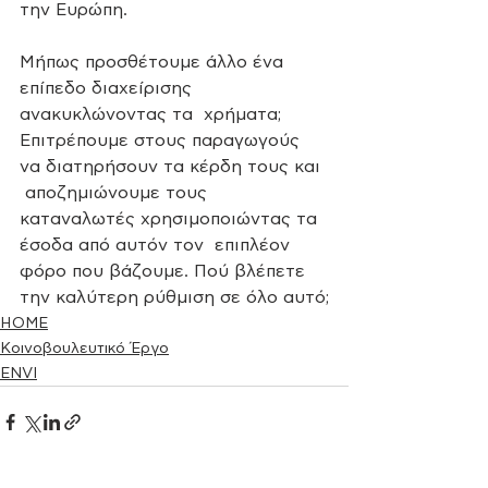
την Ευρώπη.  
Μήπως προσθέτουμε άλλο ένα 
επίπεδο διαχείρισης 
ανακυκλώνοντας τα  χρήματα;  
Επιτρέπουμε στους παραγωγούς 
να διατηρήσουν τα κέρδη τους και 
 αποζημιώνουμε τους 
καταναλωτές χρησιμοποιώντας τα 
έσοδα από αυτόν τον  επιπλέον 
φόρο που βάζουμε. Πού βλέπετε 
την καλύτερη ρύθμιση σε όλο αυτό;
HOME
Κοινοβουλευτικό Έργο
ENVI