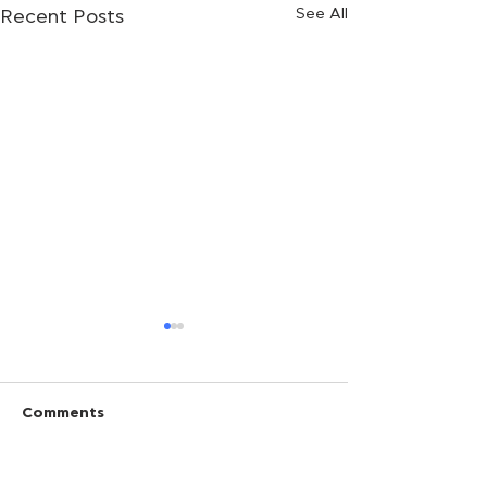
See All
Recent Posts
Comments