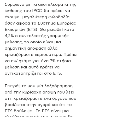
Σύμφωνα με τα αποτελέσματα της 
έκθεσης του IPCC, θα πρέπει να 
έχουμε  μεγαλύτερη φιλοδοξία 
όσον αφορά το Σύστημα Εμπορίας 
Εκπομπών (ETS)  Θα μειωθεί κατά 
4,2% ο συντελεστής γραμμικής 
μείωσης, το οποίο είναι μια  
σημαντική απόφαση αλλά 
χρειαζόμαστε περισσότερα. Πρέπει 
να συζητάμε για  ένα 7% ετήσια 
μείωση και αυτό πρέπει να 
αντικατοπτρίζεται στο ETS.  
Επιτρέψτε μου μία λοξοδρόμηση 
από την κυρίαρχη άποψη που λέει 
ότι  χρειαζόμαστε ένα όργανο που 
βασίζεται στην αγορά και ότι το 
ETS δούλεψε.  Το ETS είναι μια 