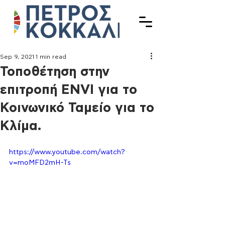
Sep 9, 2021
1 min read
Τοποθέτηση στην
επιτροπή ENVI για το
Κοινωνικό Ταμείο για το
Κλίμα.
https://www.youtube.com/watch?
v=moMFD2mH-Ts