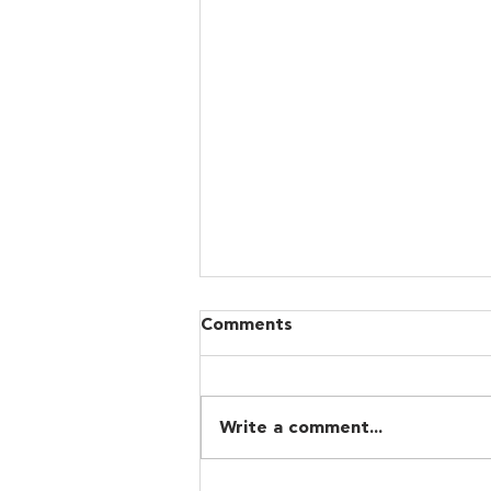
Comments
Write a comment...
Αναγκαία η αναμόρφωση