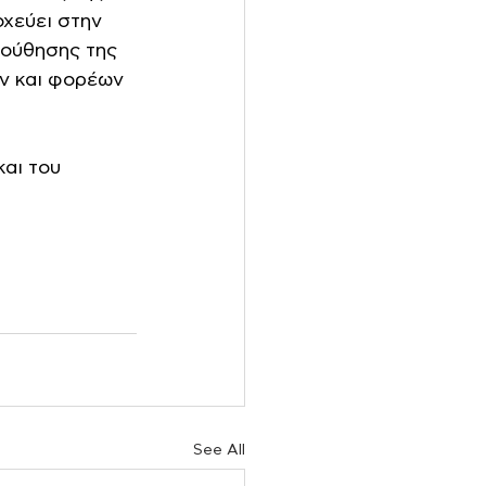
χεύει στην 
ούθησης της 
ν και φορέων 
αι του 
See All