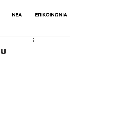
ΝΕΑ
ΕΠΙΚΟΙΝΩΝΙΑ
ου