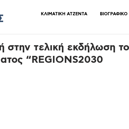
ΚΛΙΜΑΤΙΚΗ ΑΤΖΕΝΤΑ
ΒΙΟΓΡΑΦΙΚΟ
ή στην τελική εκδήλωση τ
ματος “REGIONS2030