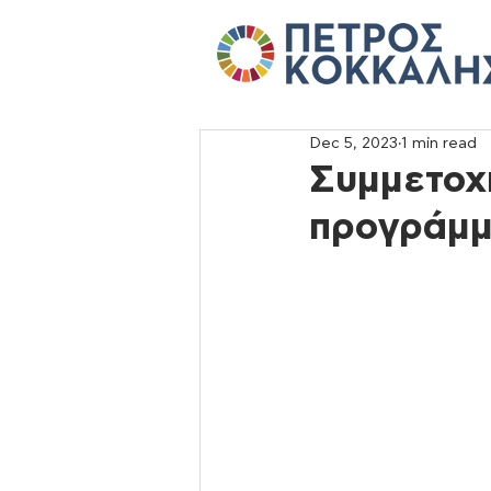
Dec 5, 2023
1 min read
Συμμετοχ
προγράμ