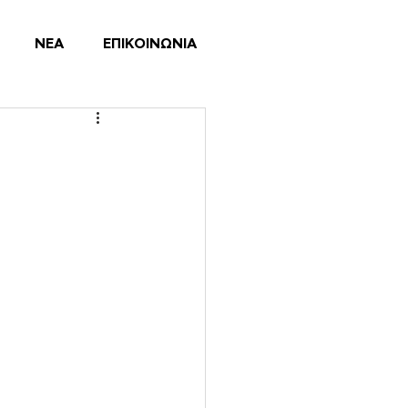
ΝΕΑ
ΕΠΙΚΟΙΝΩΝΙΑ