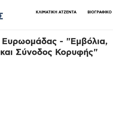
ΚΛΙΜΑΤΙΚΗ ΑΤΖΕΝΤΑ
ΒΙΟΓΡΑΦΙΚΟ
 Ευρωομάδας - "Εμβόλια,
 και Σύνοδος Κορυφής"