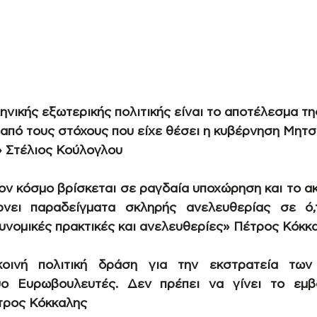
νικής εξωτερικής πολιτικής είναι το αποτέλεσμα τη
από τους στόχους που είχε θέσει η κυβέρνηση Μητσ
 Στέλιος Κούλογλου
ον κόσμο βρίσκεται σε ραγδαία υποχώρηση και το ακ
νει παραδείγματα σκληρής ανελευθερίας σε ό,
τυνομικές πρακτικές και ανελευθερίες» Πέτρος Κόκκ
οινή πολιτική δράση για την εκστρατεία των 
ο Ευρωβουλευτές. Δεν πρέπει να γίνει το εμβό
έτρος Κόκκαλης