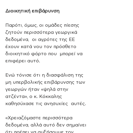
Διοικητική επιβάρυνση
Παρότι, όμως, οι ομάδες πίεσης 
ζητούν περισσότερα γεωργικά 
δεδομένα,  οι αγρότες της ΕΕ 
έχουν κατά νου τον πρόσθετο 
διοικητικό φόρτο που  μπορεί να 
επιφέρει αυτό.
Ενώ τόνισε ότι η διασφάλιση της 
μη υπερβολικής επιβάρυνσης των  
γεωργών ήταν «ψηλά στην 
ατζέντα», ο κ. Κόκκαλης 
καθησύχασε τις ανησυχίες  αυτές.
«Χρειαζόμαστε περισσότερα 
δεδομένα, αλλά αυτό δεν σημαίνει 
ότι πρέπει να αυξήσουμε τον 