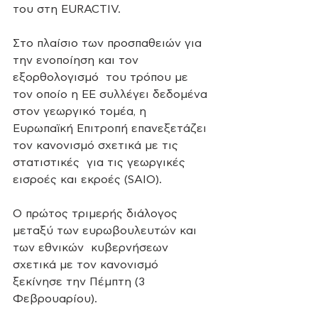
του στη EURACTIV.
Στο πλαίσιο των προσπαθειών για 
την ενοποίηση και τον 
εξορθολογισμό  του τρόπου με 
τον οποίο η ΕΕ συλλέγει δεδομένα 
στον γεωργικό τομέα, η  
Ευρωπαϊκή Επιτροπή επανεξετάζει 
τον κανονισμό σχετικά με τις 
στατιστικές  για τις γεωργικές 
εισροές και εκροές (SAIO).
Ο πρώτος τριμερής διάλογος 
μεταξύ των ευρωβουλευτών και 
των εθνικών  κυβερνήσεων 
σχετικά με τον κανονισμό 
ξεκίνησε την Πέμπτη (3  
Φεβρουαρίου).