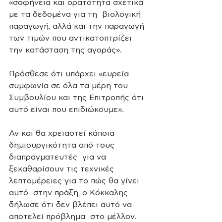
«σαφήνεια και ορατότητα σχετικά 
με τα δεδομένα για τη  βιολογική 
παραγωγή, αλλά και την παραγωγή 
των τιμών που αντικατοπτρίζει  
την κατάσταση της αγοράς».
Πρόσθεσε ότι υπάρχει «ευρεία 
συμφωνία σε όλα τα μέρη του 
Συμβουλίου και της Επιτροπής ότι 
αυτό είναι που επιδιώκουμε».
Αν και θα χρειαστεί κάποια 
δημιουργικότητα από τους 
διαπραγματευτές  για να 
ξεκαθαρίσουν τις τεχνικές 
λεπτομέρειες για το πώς θα γίνει 
αυτό  στην πράξη, ο Κόκκαλης 
δήλωσε ότι δεν βλέπει αυτό να 
αποτελεί πρόβλημα  στο μέλλον.