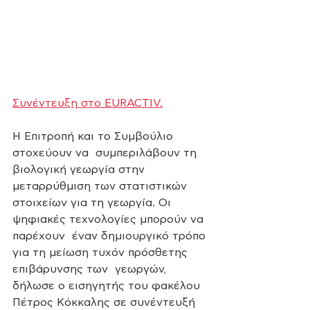
Συνέντευξη στο EURACTIV.
Η Επιτροπή και το Συμβούλιο 
στοχεύουν να  συμπεριλάβουν τη 
βιολογική γεωργία στην 
μεταρρύθμιση των στατιστικών  
στοιχείων για τη γεωργία. Οι 
ψηφιακές τεχνολογίες μπορούν να 
παρέχουν  έναν δημιουργικό τρόπο 
για τη μείωση τυχόν πρόσθετης 
επιβάρυνσης των  γεωργών, 
δήλωσε ο εισηγητής του φακέλου 
Πέτρος Κόκκαλης σε συνέντευξή  