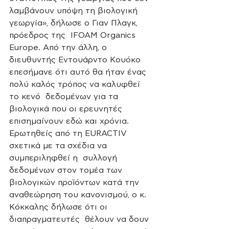
λαμβάνουν υπόψη τη βιολογική 
γεωργία», δήλωσε ο Γιαν Πλαγκ, 
πρόεδρος της  IFOAM Organics 
Europe. Από την άλλη, ο 
διευθυντής Εντουάρντο Κουόκο  
επεσήμανε ότι αυτό θα ήταν ένας 
πολύ καλός τρόπος να καλυφθεί 
το κενό  δεδομένων για τα 
βιολογικά που οι ερευνητές 
επισημαίνουν εδώ και χρόνια.
Ερωτηθείς από τη EURACTIV 
σχετικά με τα σχέδια να 
συμπεριληφθεί η  συλλογή 
δεδομένων στον τομέα των 
βιολογικών προϊόντων κατά την  
αναθεώρηση του κανονισμού, ο κ. 
Κόκκαλης δήλωσε ότι οι 
διαπραγματευτές  θέλουν να δουν 