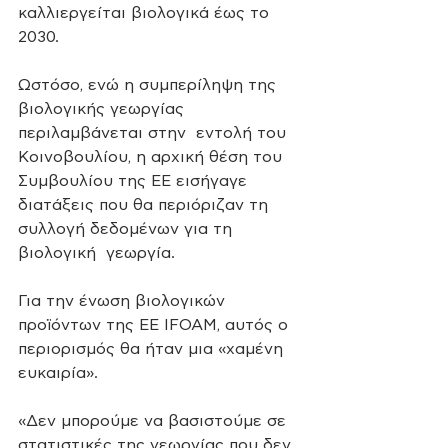
καλλιεργείται βιολογικά έως το 
2030.
Ωστόσο, ενώ η συμπερίληψη της 
βιολογικής γεωργίας 
περιλαμβάνεται στην  εντολή του 
Κοινοβουλίου, η αρχική θέση του 
Συμβουλίου της ΕΕ εισήγαγε  
διατάξεις που θα περιόριζαν τη 
συλλογή δεδομένων για τη 
βιολογική  γεωργία.
Για την ένωση βιολογικών 
προϊόντων της ΕΕ IFOAM, αυτός ο 
περιορισμός θα ήταν μια «χαμένη 
ευκαιρία».
«Δεν μπορούμε να βασιστούμε σε 
στατιστικές της γεωργίας που δεν  