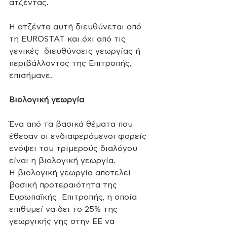
ατζέντας.
Η ατζέντα αυτή διευθύνεται από 
τη EUROSTAT και όχι από τις 
γενικές  διευθύνσεις γεωργίας ή 
περιβάλλοντος της Επιτροπής, 
επισήμανε.
Βιολογική γεωργία
Ένα από τα βασικά θέματα που 
έθεσαν οι ενδιαφερόμενοι φορείς 
ενόψει του τριμερούς διαλόγου 
είναι η βιολογική γεωργία.
Η βιολογική γεωργία αποτελεί 
βασική προτεραιότητα της 
Ευρωπαϊκής  Επιτροπής, η οποία 
επιθυμεί να δει το 25% της 
γεωργικής γης στην ΕΕ να  