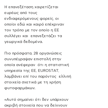
Η επανεξέταση χαιρετίζεται 
ευρέως από τους 
ενδιαφερόμενους φορείς, οι  
οποίοι εδώ και καιρό επέκριναν 
τον τρόπο με τον οποίο η ΕΕ 
συλλέγει και  επανεξετάζει τα 
γεωργικά δεδομένα.
Πιο πρόσφατα, 28 οργανώσεις 
συνυπέγραψαν επιστολή στην 
οποία ανέφεραν  ότι η στατιστική 
υπηρεσία της ΕΕ, EUROSTAT, 
λαμβάνει επί του παρόντος  ελλιπή 
στοιχεία σχετικά με τη χρήση 
φυτοφαρμάκων.
«Αυτό σημαίνει ότι δεν υπάρχουν 
ακριβή στοιχεία που να δείχνουν 