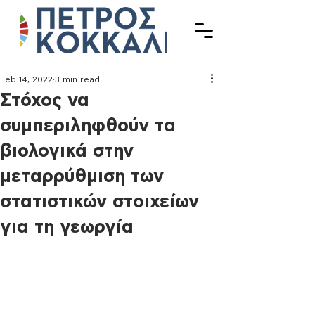
Feb 14, 2022
3 min read
Στόχος να
συμπεριληφθούν τα
βιολογικά στην
μεταρρύθμιση των
στατιστικών στοιχείων
για τη γεωργία