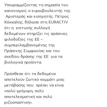
Υπογραμμίζοντας τη σημασία του 
κανονισμού, ο ευρωβουλευτής της 
 Αριστεράς και εισηγητής, Πέτρος 
Κόκκαλης, δήλωσε στη EURACTIV 
ότι η  επιτυχής συλλογή 
δεδομένων στηρίζει τις πράσινες 
φιλοδοξίες της ΕΕ –  
συμπεριλαμβανομένης της 
Πράσινης Συμφωνίας και του 
σχεδίου δράσης της ΕΕ  για τα 
βιολογικά προϊόντα.
Πρόσθεσε ότι τα δεδομένα 
αποτελούν ζωτικό κομμάτι μιας 
μετάβασης που  πρέπει να είναι 
«πολύ γρήγορη, πολύ 
αποτελεσματική και πολύ  
ριζοσπαστική».