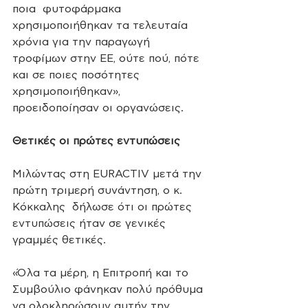
ποια  φυτοφάρμακα 
χρησιμοποιήθηκαν τα τελευταία 
χρόνια για την παραγωγή  
τροφίμων στην ΕΕ, ούτε πού, πότε 
και σε ποιες ποσότητες  
χρησιμοποιήθηκαν», 
προειδοποίησαν οι οργανώσεις.
Θετικές οι πρώτες εντυπώσεις
Μιλώντας στη EURACTIV μετά την 
πρώτη τριμερή συνάντηση, ο κ. 
Κόκκαλης  δήλωσε ότι οι πρώτες 
εντυπώσεις ήταν σε γενικές 
γραμμές θετικές.
«Όλα τα μέρη, η Επιτροπή και το 
Συμβούλιο φάνηκαν πολύ πρόθυμα 
να ολοκληρώσουν αυτήν την 