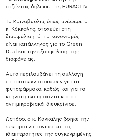
ατζέντα», δήλωσε στη EURACTIV.
Το Κοινοβούλιο, όπως ανέφερε ο 
κ. Κόκκαλης, στοχεύει στη 
διασφάλιση  ότι ο κανονισμός 
είναι κατάλληλος για το Green 
Deal και την εξασφάλιση  της 
διαφάνειας.
Αυτό περιλαμβάνει τη συλλογή 
στατιστικών στοιχείων για τα  
φυτοφάρμακα, καθώς και για τα 
κτηνιατρικά προϊόντα και τα  
αντιμικροβιακά, διευκρίνισε.
Ωστόσο, ο κ. Κόκκαλης βρήκε την 
ευκαιρία να τονίσει και τις 
ιδιαιτερότητες της συγκεκριμένης 