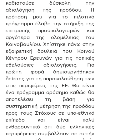
καθιστούσε δύσκολη την 
αξιολόγηση της προόδου. Η 
πρόταση μου για το πιλοτικό 
πρόγραμμα έλαβε την στήριξη της 
επιτροπής προϋπολογισμών και 
αργότερα της ολομέλειας του 
Κοινοβουλίου. Χτίστηκε πάνω στην 
εξαιρετική δουλειά του Κοινού 
Κέντρου Ερευνών για τις τοπικές 
εθελούσιες αξιολογήσεις. Για 
πρώτη φορά δημιουργήθηκαν 
δείκτες για τη παρακολούθηση των 
στις περιφέρεις της ΕΕ. Θα είναι 
ένα πρόγραμμα ορόσημο καθώς θα 
αποτελέσει τη βάση για 
συστηματική μέτρηση της προόδου 
προς τους Στόχους σε υπο-εθνικό 
επίπεδο και είναι πολύ 
ενθαρρυντικό ότι δύο ελληνικές 
περιφέρειες συμβάλλουν σε αυτήν 