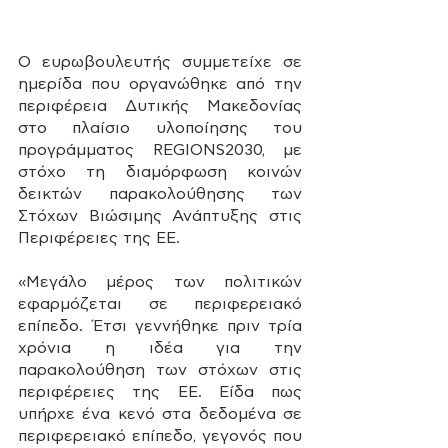
Ο ευρωβουλευτής συμμετείχε σε 
ημερίδα που οργανώθηκε από την 
περιφέρεια Δυτικής Μακεδονίας 
στο πλαίσιο υλοποίησης του 
προγράμματος REGIONS2030, με 
στόχο τη διαμόρφωση κοινών 
δεικτών παρακολούθησης των 
Στόχων Βιώσιμης Ανάπτυξης στις 
Περιφέρειες της ΕΕ. 
«Μεγάλο μέρος των πολιτικών 
εφαρμόζεται σε περιφερειακό 
επίπεδο. Έτσι γεννήθηκε πριν τρία 
χρόνια η ιδέα για την 
παρακολούθηση των στόχων στις 
περιφέρειες της ΕΕ. Είδα πως 
υπήρχε ένα κενό στα δεδομένα σε 
περιφερειακό επίπεδο, γεγονός που 