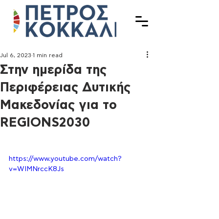
Jul 6, 2023
1 min read
Στην ημερίδα της
Περιφέρειας Δυτικής
Μακεδονίας για το
REGIONS2030
https://www.youtube.com/watch?
v=WIMNrccK8Js