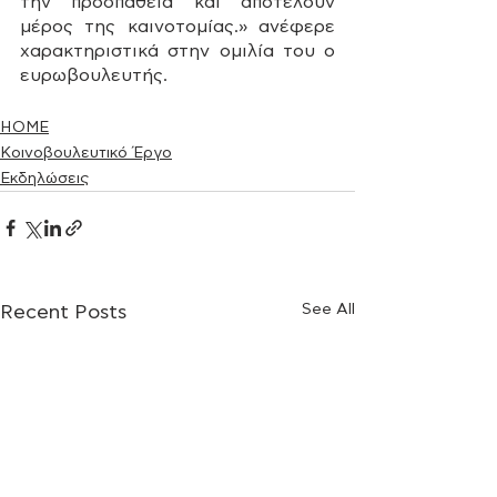
την προσπάθεια και αποτελούν 
μέρος της καινοτομίας.» ανέφερε 
χαρακτηριστικά στην ομιλία του ο 
ευρωβουλευτής.
HOME
Κοινοβουλευτικό Έργο
Εκδηλώσεις
See All
Recent Posts