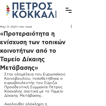
May 17, 2021
1 min read
«Προτεραιότητα η
ενίσχυση των τοπικών
κοινοτήτων από το
Ταμείο Δίκαιης
Μετάβασης»
Στην ολομέλεια του Ευρωπαϊκού 
Κοινοβουλίου, τοποθετήθηκε ο 
ευρωβουλευτής του Σύριζα 
Προοδευτική Συμμαχία Πέτρος 
Κόκκαλης σχετικά με το Ταμείο 
Δίκαιης Μετάβασης.
Ακολουθεί ολόκληρη η 