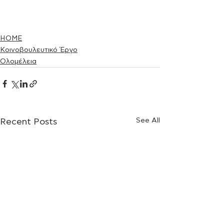
HOME
Κοινοβουλευτικό Έργο
Ολομέλεια
See All
Recent Posts