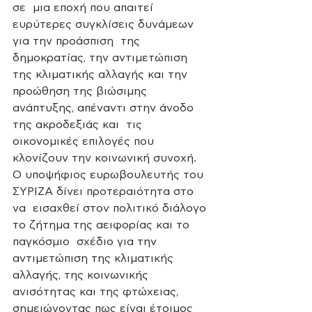
σε  μια εποχή που απαιτεί 
ευρύτερες συγκλίσεις δυνάμεων 
για την προάσπιση  της 
δημοκρατίας, την αντιμετώπιση 
της κλιματικής αλλαγής και την  
προώθηση της βιώσιμης 
ανάπτυξης, απέναντι στην άνοδο 
της ακροδεξιάς και  τις 
οικονομικές επιλογές που 
κλονίζουν την κοινωνική συνοχή.
Ο υποψήφιος ευρωβουλευτής του 
ΣΥΡΙΖΑ δίνει προτεραιότητα στο 
να  εισαχθεί στον πολιτικό διάλογο 
το ζήτημα της αειφορίας και το 
παγκόσμιο  σχέδιο για την 
αντιμετώπιση της κλιματικής 
αλλαγής, της κοινωνικής  
ανισότητας και της φτώχειας, 
σημειώνοντας πως είναι έτοιμος 