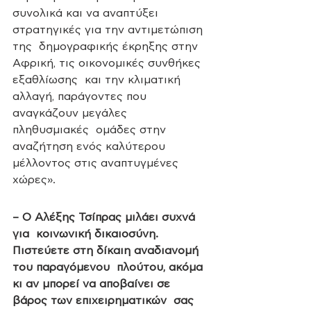
συνολικά και να αναπτύξει 
στρατηγικές για την αντιμετώπιση 
της  δημογραφικής έκρηξης στην 
Αφρική, τις οικονομικές συνθήκες 
εξαθλίωσης  και την κλιματική 
αλλαγή, παράγοντες που 
αναγκάζουν μεγάλες 
πληθυσμιακές  ομάδες στην 
αναζήτηση ενός καλύτερου 
μέλλοντος στις αναπτυγμένες  
χώρες».
– Ο Αλέξης Τσίπρας μιλάει συχνά 
για  κοινωνική δικαιοσύνη. 
Πιστεύετε στη δίκαιη αναδιανομή 
του παραγόμενου  πλούτου, ακόμα 
κι αν μπορεί να αποβαίνει σε 
βάρος των επιχειρηματικών  σας 