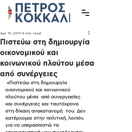
Apr 19, 2019
4 min read
Πιστεύω στη δημιουργία
οικονομικού και
κοινωνικού πλούτου μέσα
από συνέργειες
«Πιστεύω στη δημιουργία 
οικονομικού και κοινωνικού 
πλούτου μέσα  από συνεργασίες 
και συνέργειες και ταυτόχρονα 
στη δίκαιη ανακατανομή  του. Δεν 
κατέρχομαι στην πολιτική, λοιπόν, 
για να υπερασπιστώ τα  