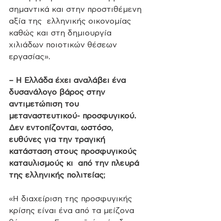
σημαντικά και στην προστιθέμενη 
αξία της  ελληνικής οικονομίας 
καθώς και στη δημιουργία 
χιλιάδων ποιοτικών θέσεων  
εργασίας».
– Η Ελλάδα έχει αναλάβει ένα 
δυσανάλογο βάρος στην  
αντιμετώπιση του 
μεταναστευτικού- προσφυγικού. 
Δεν εντοπίζoνται, ωστόσο,  
ευθύνες για την τραγική 
κατάσταση στους προσφυγικούς 
καταυλισμούς κι  από την πλευρά 
της ελληνικής πολιτείας;
«Η διαχείριση της προσφυγικής 
κρίσης είναι ένα από τα μείζονα 