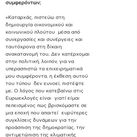
συμφερόντων;
«Καταρχάς, πιστεύω στη 
δημιουργία οικονομικού και 
κοινωνικού πλούτου  μέσα από 
συνεργασίες και συνέργειες και 
ταυτόχρονα στη δίκαιη  
ανακατανομή του. Δεν κατέρχομαι 
στην πολιτική, λοιπόν, για να  
υπερασπιστώ τα επιχειρηματικά 
μου συμφέροντα, η έκθεση αυτού 
του τύπου  δεν ευνοεί, πιστέψτε 
με. Ο λόγος που κατεβαίνω στις 
Ευρωεκλογές είναι  γιατί είμαι 
πεπεισμένος πως βρισκόμαστε σε 
μια εποχή που απαιτεί  ευρύτερες 
συγκλίσεις δυνάμεων για την 
προάσπιση της δημοκρατίας, την  
αντιμετώπιση της κλιματικής 