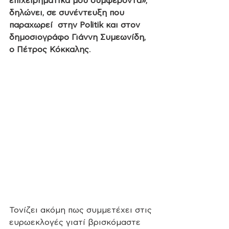
επιχειρηματικά μου συμφέροντα», 
δηλώνει, σε συνέντευξη που 
παραχωρεί  στην Politik και στον 
δημοσιογράφο Γιάννη Συμεωνίδη, 
ο Πέτρος Κόκκαλης
. 
Τονίζει ακόμη πως συμμετέχει στις 
ευρωεκλογές γιατί βρισκόμαστε 