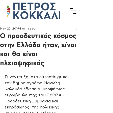
May 22, 2019
1 min read
Ο προοδευτικός κόσμος
στην Ελλάδα ήταν, είναι
και θα είναι
πλειοψηφικός
Συνέντευξη  στο altsantiri.gr και 
τον δημοσιογράφο Μανώλη 
Καλουδά έδωσε ο  υποψήφιος 
ευρωβουλευτής του ΣΥΡΙΖΑ - 
Προοδευτική Συμμαχία και 
εκπρόσωπος  της πολιτικής 