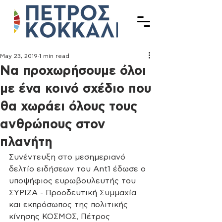
May 23, 2019
1 min read
Να προχωρήσουμε όλοι
με ένα κοινό σχέδιο που
θα χωράει όλους τους
ανθρώπους στον
πλανήτη
Συνέντευξη στο μεσημεριανό 
δελτίο ειδήσεων του Αnt1 έδωσε ο 
υποψήφιος ευρωβουλευτής του 
ΣΥΡΙΖΑ - Προοδευτική Συμμαχία 
και εκπρόσωπος της πολιτικής 
κίνησης ΚΟΣΜΟΣ, Πέτρος 