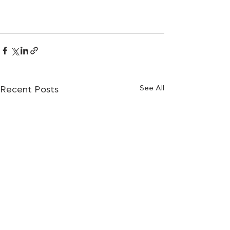
See All
Recent Posts