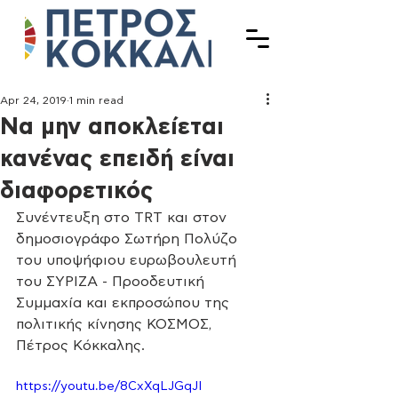
Apr 24, 2019
1 min read
Να μην αποκλείεται
κανένας επειδή είναι
διαφορετικός
Συνέντευξη στο TRT και στον 
δημοσιογράφο Σωτήρη Πολύζο 
του υποψήφιου ευρωβουλευτή 
του ΣΥΡΙΖΑ - Προοδευτική 
Συμμαχία και εκπροσώπου της 
πολιτικής κίνησης ΚΟΣΜΟΣ, 
Πέτρος Κόκκαλης.
https://youtu.be/8CxXqLJGqJI