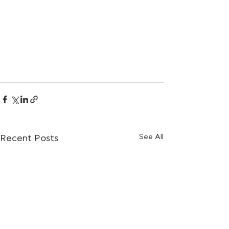
See All
Recent Posts