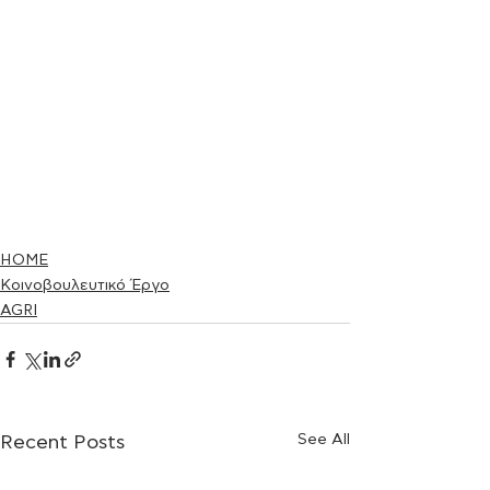
HOME
Κοινοβουλευτικό Έργο
AGRI
See All
Recent Posts