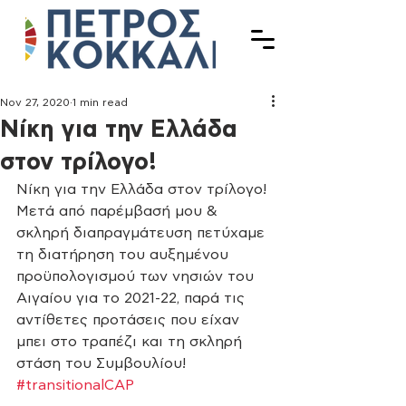
Nov 27, 2020
1 min read
Νίκη για την Ελλάδα
στον τρίλογο!
Νίκη για την Ελλάδα στον τρίλογο! 
Μετά από παρέμβασή μου & 
σκληρή διαπραγμάτευση πετύχαμε 
τη διατήρηση του αυξημένου 
προϋπολογισμού των νησιών του 
Αιγαίου για το 2021-22, παρά τις 
αντίθετες προτάσεις που είχαν 
μπει στο τραπέζι και τη σκληρή 
στάση του Συμβουλίου! 
#transitionalCAP