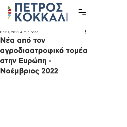
Dec 1, 2022
4 min read
Νέα από τον
αγροδιαατροφικό τομέα
στην Ευρώπη -
Νοέμβριος 2022