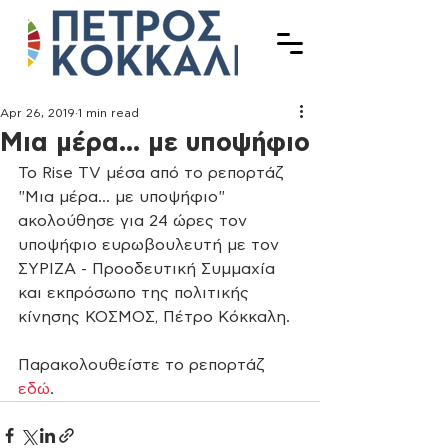
Apr 26, 2019
1 min read
Μια μέρα... με υποψήφιο
Το Rise TV μέσα από το ρεπορτάζ 
"Μια μέρα... με υποψήφιο" 
ακολούθησε για 24 ώρες τον 
υποψήφιο ευρωβουλευτή με τον 
ΣΥΡΙΖΑ - Προοδευτική Συμμαχία 
και εκπρόσωπο της πολιτικής 
κίνησης ΚΟΣΜΟΣ, Πέτρο Κόκκαλη. 
Παρακολουθείστε το ρεπορτάζ 
εδώ
.  