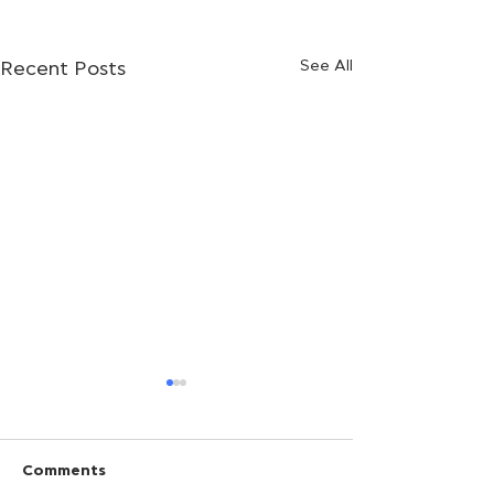
See All
Recent Posts
Comments