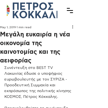
May 1, 2019
1 min read
Μεγάλη ευκαιρία η νέα
οικονομία της
καινοτομίας και της
αειφορίας
Συνέντευξη στο BEST TV 
Λακωνίας έδωσε ο υποψήφιος 
ευρωβουλευτής με τον ΣΥΡΙΖΑ - 
Προοδευτική Συμμαχία και 
εκπρόσωπος της πολιτικής κίνησης 
ΚΟΣΜΟΣ, Πέτρος Κόκκαλης. 