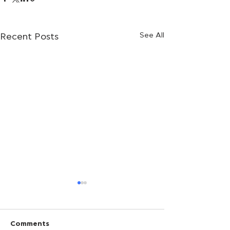
See All
Recent Posts
Comments