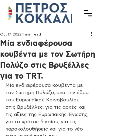
Oct 17, 2022
1 min read
Μία ενδιαφέρουσα
κουβέντα με τον Σωτήρη
Πολύζο στις Βρυξέλλες
για το TRT.
Μία ενδιαφέρουσα κουβέντα με 
τον Σωτήρη Πολύζο, από την έδρα 
του Ευρωπαϊκού Κοινοβουλίου 
στις Βρυξέλλες, για τις αρχές και 
τις αξίες της Ευρωπαϊκής Ένωσης, 
για το κράτος δικαίου, για τις 
παρακολουθήσεις και για το νέο 