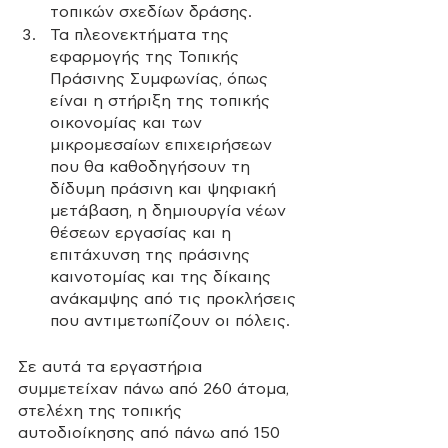
τοπικών σχεδίων δράσης.
Τα πλεονεκτήματα της 
εφαρμογής της Τοπικής 
Πράσινης Συμφωνίας, όπως 
είναι η στήριξη της τοπικής 
οικονομίας και των 
μικρομεσαίων επιχειρήσεων 
που θα καθοδηγήσουν τη 
δίδυμη πράσινη και ψηφιακή 
μετάβαση, η δημιουργία νέων 
θέσεων εργασίας και η 
επιτάχυνση της πράσινης 
καινοτομίας και της δίκαιης 
ανάκαμψης από τις προκλήσεις 
που αντιμετωπίζουν οι πόλεις.
Σε αυτά τα εργαστήρια 
συμμετείχαν πάνω από 260 άτομα, 
στελέχη της τοπικής 
αυτοδιοίκησης από πάνω από 150 