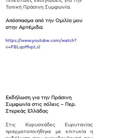
τελευταίες εκδηλώσεις για την 
Τοπική Πράσινη Συμφωνία.
Απόσπασμα από την Ομιλία μου 
στην Αρτέμιδα:
https://www.youtube.com/watch?
v=PBLqoMvpLsI
Εκδήλωση για την Πράσινη 
Συμφωνία στις πόλεις – Περ. 
Στερεάς Ελλάδας
Στις Κορυσχάδες Ευρυτανίας 
πραγματοποιήθηκε με επιτυχία η 