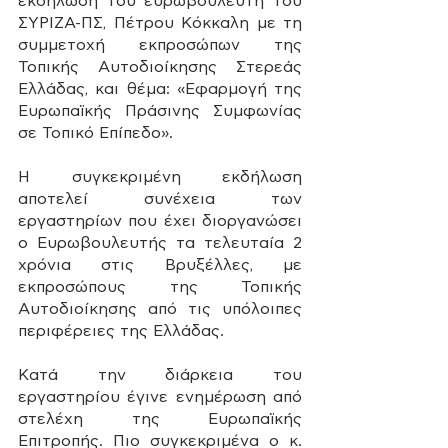
εκδήλωση του ευρωβουλευτή του 
ΣΥΡΙΖΑ-ΠΣ, Πέτρου Κόκκαλη με τη 
συμμετοχή εκπροσώπων της 
Τοπικής Αυτοδιοίκησης Στερεάς 
Ελλάδας, και θέμα: «Εφαρμογή της 
Ευρωπαϊκής Πράσινης Συμφωνίας 
σε Τοπικό Επίπεδο».
Η συγκεκριμένη εκδήλωση 
αποτελεί συνέχεια των 
εργαστηρίων που έχει διοργανώσει 
ο Ευρωβουλευτής τα τελευταία 2 
χρόνια στις Βρυξέλλες, με 
εκπροσώπους της Τοπικής 
Αυτοδιοίκησης από τις υπόλοιπες 
περιφέρειες της Ελλάδας.
Κατά την διάρκεια του 
εργαστηρίου έγινε ενημέρωση από 
στελέχη της Ευρωπαϊκής 
Επιτροπής. Πιο συγκεκριμένα ο κ. 