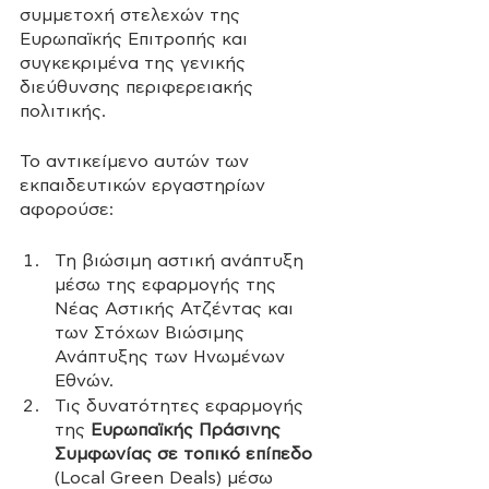
συμμετοχή στελεχών της 
Ευρωπαϊκής Επιτροπής και 
συγκεκριμένα της γενικής 
διεύθυνσης περιφερειακής 
πολιτικής.
Το αντικείμενο αυτών των 
εκπαιδευτικών εργαστηρίων 
αφορούσε:
Τη βιώσιμη αστική ανάπτυξη 
μέσω της εφαρμογής της 
Νέας Αστικής Ατζέντας και 
των Στόχων Βιώσιμης 
Ανάπτυξης των Ηνωμένων 
Εθνών.
Τις δυνατότητες εφαρμογής 
της 
Ευρωπαϊκής Πράσινης 
Συμφωνίας σε τοπικό επίπεδο
(Local Green Deals) μέσω 