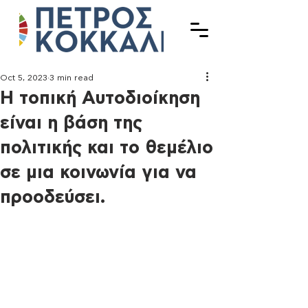
Oct 5, 2023
3 min read
Η τοπική Αυτοδιοίκηση
είναι η βάση της
πολιτικής και το θεμέλιο
σε μια κοινωνία για να
προοδεύσει.