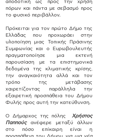
αποδοτική ως προς την χρήση 
πόρων και πάντα με σεβασμό προς 
το φυσικό περιβάλλον. 
Πρόκειται για τον πρώτο Δήμο της 
Ελλάδας που προχωράει στην 
υλοποίηση μιας Τοπικής Πράσινης 
Συμφωνίας και ο Ευρωβουλευτής 
πραγματοποίησε μια εκτενή 
παρουσίαση με τα επιστημονικά 
δεδομένα της κλιματικής κρίσης, 
την αναγκαιότητα αλλά και τον 
τρόπο της μετάβασης 
χαιρετίζοντας παράλληλα την 
εξαιρετική προσπάθεια του Δήμου 
Φυλής προς αυτή την κατεύθυνση.
Ο Δήμαρχος της πόλης 
Χρήστος 
Παππούς
 ανέφερε μεταξύ άλλων 
στο πόσο επίκαιρη είναι η 
προσπάθεια του Δήμου
 για μια νέα 