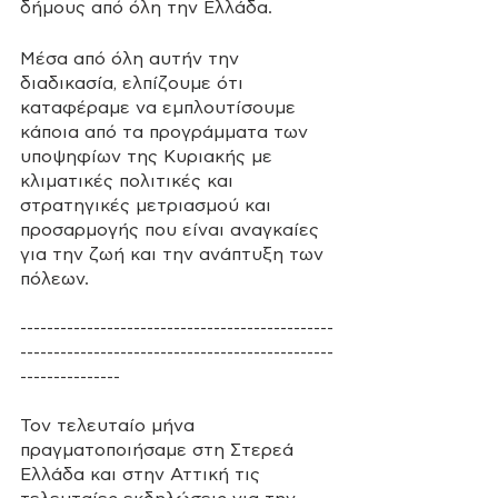
δήμους από όλη την Ελλάδα. 
Μέσα από όλη αυτήν την 
διαδικασία, ελπίζουμε ότι 
καταφέραμε να εμπλουτίσουμε 
κάποια από τα προγράμματα των 
υποψηφίων της Κυριακής με 
κλιματικές πολιτικές και 
στρατηγικές μετριασμού και 
προσαρμογής που είναι αναγκαίες 
για την ζωή και την ανάπτυξη των 
πόλεων.
-----------------------------------------------
-----------------------------------------------
---------------
Τον τελευταίο μήνα 
πραγματοποιήσαμε στη Στερεά 
Ελλάδα και στην Αττική τις 