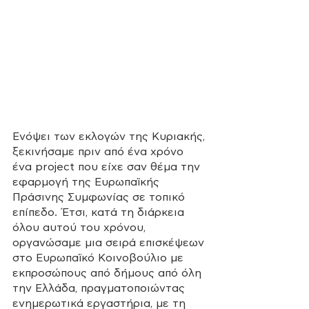
Ενόψει των εκλογών της Κυριακής, 
ξεκινήσαμε πριν από ένα χρόνο 
ένα project που είχε σαν θέμα την 
εφαρμογή της Ευρωπαϊκής 
Πράσινης Συμφωνίας σε τοπικό 
επίπεδο. Έτσι, κατά τη διάρκεια 
όλου αυτού του χρόνου, 
οργανώσαμε μια σειρά επισκέψεων 
στο Ευρωπαϊκό Κοινοβούλιο με 
εκπροσώπους από δήμους από όλη 
την Ελλάδα, πραγματοποιώντας 
ενημερωτικά εργαστήρια, με τη 