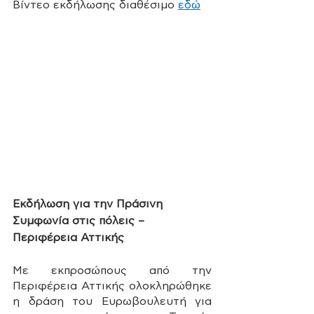
Βίντεο εκδήλωσης διαθέσιμο 
εδώ
Εκδήλωση για την Πράσινη 
Συμφωνία στις πόλεις – 
Περιφέρεια Αττικής
Με εκπροσώπους από την 
Περιφέρεια Αττικής ολοκληρώθηκε 
η δράση του Ευρωβουλευτή για 