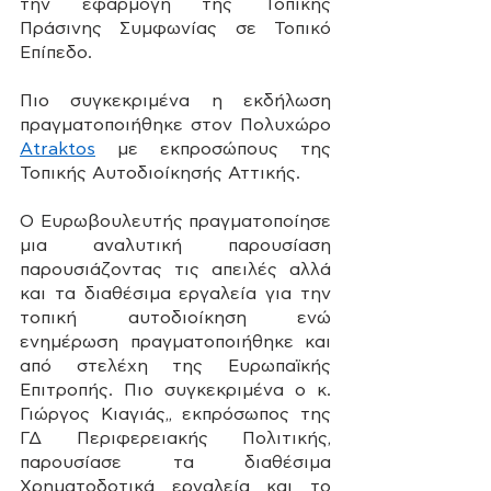
την εφαρμογή της Τοπικής 
Πράσινης Συμφωνίας σε Τοπικό 
Επίπεδο.
Πιο συγκεκριμένα η εκδήλωση 
πραγματοποιήθηκε στον Πολυχώρο 
Atraktos
 με εκπροσώπους της 
Τοπικής Αυτοδιοίκησής Αττικής.  
Ο Ευρωβουλευτής πραγματοποίησε 
μια αναλυτική παρουσίαση 
παρουσιάζοντας τις απειλές αλλά 
και τα διαθέσιμα εργαλεία για την 
τοπική αυτοδιοίκηση ενώ 
ενημέρωση πραγματοποιήθηκε και 
από στελέχη της Ευρωπαϊκής 
Επιτροπής. Πιο συγκεκριμένα ο κ. 
Γιώργος Κιαγιάς,, εκπρόσωπος της 
ΓΔ Περιφερειακής Πολιτικής, 
παρουσίασε τα διαθέσιμα 
Χρηματοδοτικά εργαλεία και το 