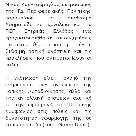
Νίκος Κουντούρογλου, εκπρόσωπος 
της ΓΔ Περιφερειακής Πολιτικής, 
παρουσίασε τα διαθέσιμα 
Χρηματοδοτικά εργαλεία και το 
ΠΕΠ Στερεάς Ελλάδας ενώ 
πραγματοποιήθηκαν και συζητήσεις 
σχετικά με θέματα που αφορούν τη 
βιώσιμη αστική ανάπτυξη και τις 
προκλήσεις που αντιμετωπίζουν οι 
πόλεις.
Η εκδήλωση είχε  σκοπό την 
ενημέρωση των ανθρώπων της 
Τοπικής Αυτοδιοίκησης, αλλά και 
την ανταλλαγή απόψεων σχετικά 
με την εφαρμογή της Πράσινης 
Συμφωνίας στις πόλεις και τις 
δυνατότητες εφαρμογής της σε 
τοπικό επίπεδο (Local Green Deals). 