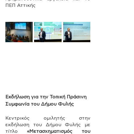
ΠΕΠ Αττικής 
Εκδήλωση για την Τοπική Πράσινη 
Συμφωνία του Δήμου Φυλής
Κεντρικός ομιλητής στην 
εκδήλωση του Δήμου Φυλής με 
τίτλο 
«Μετασχηματισμός του 