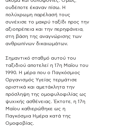
ακόμα και δολοφονίες. Όμως, 
ουδέποτε έκαναν πίσω. Η 
πολύχρωμη παρέλασή τους 
συνέχισε το μακρύ ταξίδι προς την 
αξιοπρέπεια και την περηφάνεια, 
στη βάση της αναγνώρισης των 
ανθρωπίνων δικαιωμάτων.
Σημαντικό σταθμό αυτού του 
ταξιδιού αποτελεί η 17η Μαΐου του 
1990. Η μέρα που ο Παγκόσμιος 
Οργανισμός Υγείας τερμάτισε 
οριστικά και αμετάκλητα την 
πρόσληψη της ομοφυλοφιλίας ως 
ψυχικής ασθένειας. Έκτοτε, η 17η 
Μαΐου καθιερώθηκε ως η 
Παγκόσμια Ημέρα κατά της 
Ομοφοβίας.