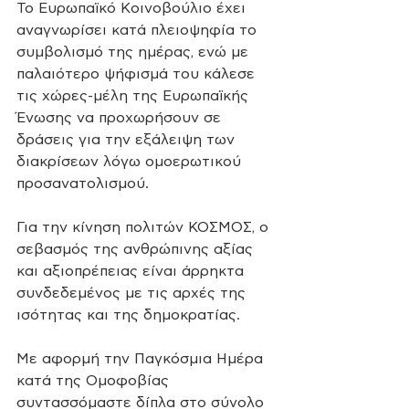
Το Ευρωπαϊκό Κοινοβούλιο έχει 
αναγνωρίσει κατά πλειοψηφία το 
συμβολισμό της ημέρας, ενώ με 
παλαιότερο ψήφισμά του κάλεσε 
τις χώρες-μέλη της Ευρωπαϊκής 
Ένωσης να προχωρήσουν σε 
δράσεις για την εξάλειψη των 
διακρίσεων λόγω ομοερωτικού 
προσανατολισμού.
Για την κίνηση πολιτών ΚΟΣΜΟΣ, ο 
σεβασμός της ανθρώπινης αξίας 
και αξιοπρέπειας είναι άρρηκτα 
συνδεδεμένος με τις αρχές της 
ισότητας και της δημοκρατίας. 
Με αφορμή την Παγκόσμια Ημέρα 
κατά της Ομοφοβίας 
συντασσόμαστε δίπλα στο σύνολο 