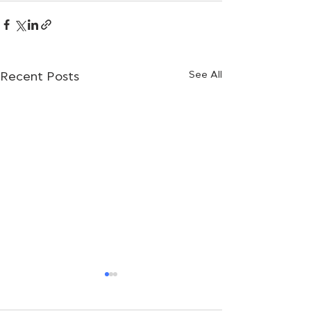
See All
Recent Posts