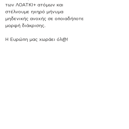
των ΛΟΑΤΚΙ+ ατόμων και 
στέλνουμε ηχηρό μήνυμα 
μηδενικής ανοχής σε οποιαδήποτε 
μορφή διάκρισης. 
Η Ευρώπη μας χωράει όλ@!