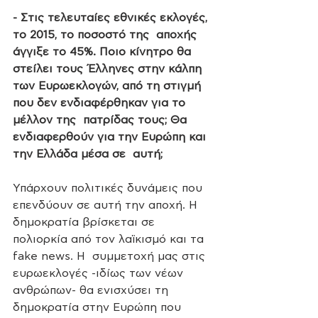
- Στις τελευταίες εθνικές εκλογές, 
το 2015, το ποσοστό της  αποχής 
άγγιξε το 45%. Ποιο κίνητρο θα 
στείλει τους Έλληνες στην κάλπη  
των Ευρωεκλογών, από τη στιγμή 
που δεν ενδιαφέρθηκαν για το 
μέλλον της  πατρίδας τους; Θα 
ενδιαφερθούν για την Ευρώπη και 
την Ελλάδα μέσα σε  αυτή;
Υπάρχουν πολιτικές δυνάμεις που 
επενδύουν σε αυτή την αποχή. Η  
δημοκρατία βρίσκεται σε 
πολιορκία από τον λαϊκισμό και τα 
fake news. Η  συμμετοχή μας στις 
ευρωεκλογές -ιδίως των νέων 
ανθρώπων- θα ενισχύσει τη  
δημοκρατία στην Ευρώπη που 