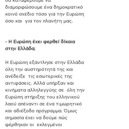
θα καταφέρουμε να  
διαμορφώσουμε ένα δημοκρατικό 
κοινό σχέδιο τόσο για την Ευρώπη 
όσο και  για τον πλανήτη μας.
- Η Ευρώπη έχει φερθεί δίκαια 
στην Ελλάδα;
Η Ευρώπη εξάντλησε στην Ελλάδα 
όλη την αυστηρότητά της και 
ανέδειξε  τις εσωτερικές της 
αντιφάσεις. Αλλά υπήρξαν και 
κινήματα αλληλεγγύης σε  όλη την 
Ευρώπη στήριξης του ελληνικού 
λαού απέναντι σε ένα τιμωρητικό  
και αδιέξοδο πρόγραμμα. Όμως 
σημασία έχει να δούμε πώς 
φέρθηκαν οι  εκλεγμένοι 