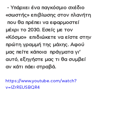
- Υπάρχει ένα παγκόσμιο σχέδιο 
«σωστής» επιβίωσης στον πλανήτη 
 που θα πρέπει να εφαρμοστεί 
μέχρι το 2030. Εσείς με τον 
«Κόσμο»  επιδιώκετε να είστε στην 
πρώτη γραμμή της μάχης. Αφού 
μας πείτε κάποια  πράγματα γι’ 
αυτό, εξηγήστε μας τι θα συμβεί 
αν κάτι πάει στραβά.
https://www.youtube.com/watch?
v=IZrREUSBQR4