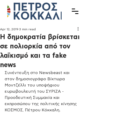
Apr 12, 2019
3 min read
Η δημοκρατία βρίσκεται
σε πολιορκία από τον
λαϊκισμό και τα fake
news
Συνέντευξη στο Newsbeast και 
στον δημοσιογράφο Βίκτωρα 
Μοντζέλλι του υποψήφιου 
ευρωβουλευτή του ΣΥΡΙΖΑ - 
Προοδευτική Συμμαχία και 
εκπροσώπου της πολιτικής κίνησης 
ΚΟΣΜΟΣ, Πέτρου Κόκκαλη.