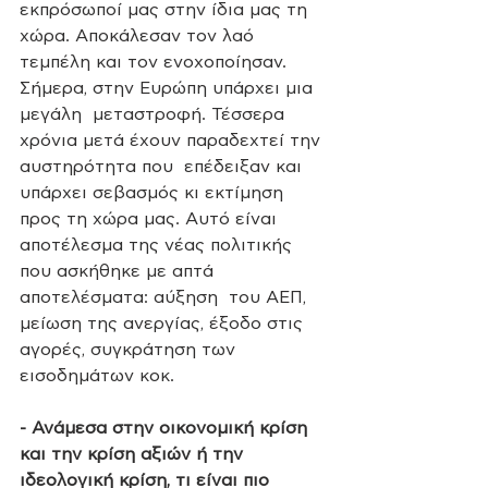
εκπρόσωποί μας στην ίδια μας τη 
χώρα. Αποκάλεσαν τον λαό  
τεμπέλη και τον ενοχοποίησαν. 
Σήμερα, στην Ευρώπη υπάρχει μια 
μεγάλη  μεταστροφή. Τέσσερα 
χρόνια μετά έχουν παραδεχτεί την 
αυστηρότητα που  επέδειξαν και 
υπάρχει σεβασμός κι εκτίμηση 
προς τη χώρα μας. Αυτό είναι  
αποτέλεσμα της νέας πολιτικής 
που ασκήθηκε με απτά 
αποτελέσματα: αύξηση  του ΑΕΠ, 
μείωση της ανεργίας, έξοδο στις 
αγορές, συγκράτηση των  
εισοδημάτων κοκ.
- Ανάμεσα στην οικονομική κρίση 
και την κρίση αξιών ή την 
ιδεολογική κρίση, τι είναι πιο 