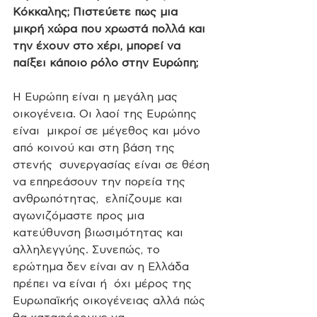
Κόκκαλης; Πιστεύετε πως μια 
μικρή χώρα που χρωστά πολλά και 
την έχουν στο χέρι, μπορεί να 
παίξει κάποιο ρόλο στην Ευρώπη;
Η Ευρώπη είναι η μεγάλη μας 
οικογένεια. Οι λαοί της Ευρώπης 
είναι  μικροί σε μέγεθος και μόνο 
από κοινού και στη βάση της 
στενής  συνεργασίας είναι σε θέση 
να επηρεάσουν την πορεία της 
ανθρωπότητας,  ελπίζουμε και 
αγωνιζόμαστε προς μια 
κατεύθυνση βιωσιμότητας και  
αλληλεγγύης. Συνεπώς, το 
ερώτημα δεν είναι αν η Ελλάδα 
πρέπει να είναι ή  όχι μέρος της 
Ευρωπαϊκής οικογένειας αλλά πώς 