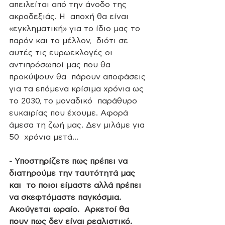
απειλείται από την άνοδο της 
ακροδεξιάς. Η  αποχή θα είναι 
«εγκληματική» για το ίδιο μας το 
παρόν και το μέλλον,  διότι σε 
αυτές τις ευρωεκλογές οι 
αντιπρόσωποί μας που θα 
προκύψουν θα  πάρουν αποφάσεις 
για τα επόμενα κρίσιμα χρόνια ως 
το 2030, το μοναδικό  παράθυρο 
ευκαιρίας που έχουμε. Αφορά 
άμεσα τη ζωή μας. Δεν μιλάμε για 
50  χρόνια μετά…
- Υποστηρίζετε πως πρέπει να 
διατηρούμε την ταυτότητά μας 
και  το ποιοι είμαστε αλλά πρέπει 
να σκεφτόμαστε παγκόσμια. 
Ακούγεται ωραίο.  Αρκετοί θα 
πουν πως δεν είναι ρεαλιστικό. 