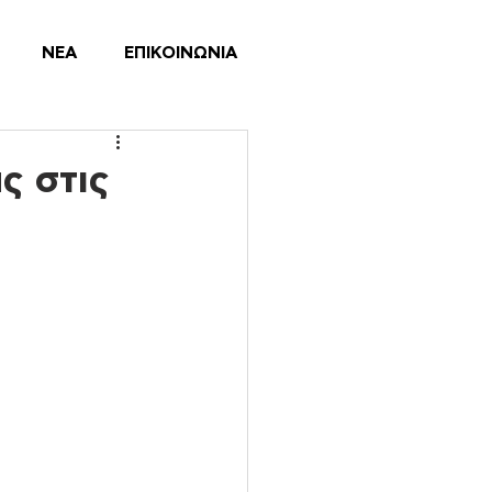
ΝΕΑ
ΕΠΙΚΟΙΝΩΝΙΑ
ς στις