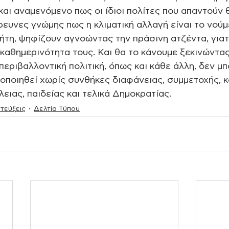
αι αναμενόμενο πως οι ίδιοι πολίτες που απαντούν θ
ευνες γνώμης πως η κλιματική αλλαγή είναι το νούμ
τη, ψηφίζουν αγνοώντας την πράσινη ατζέντα, γιατ
καθημερινότητα τους. Και θα το κάνουμε ξεκινώντας
περιβαλλοντική πολιτική, όπως και κάθε άλλη, δεν μπ
λοποιηθεί χωρίς συνθήκες διαφάνειας, συμμετοχής, κ
ιας, παιδείας και τελικά Δημοκρατίας.
τεύξεις
Δελτία Τύπου