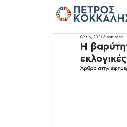
Oct 6, 2021
3 min read
Η βαρύτητ
εκλογικές
Άρθρο στην εφημερ