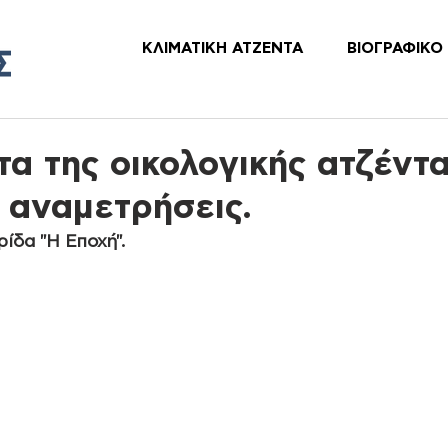
ΚΛΙΜΑΤΙΚΗ ΑΤΖΕΝΤΑ
ΒΙΟΓΡΑΦΙΚΟ
α της οικολογικής ατζέντα
 αναμετρήσεις.
ίδα "Η Εποχή".