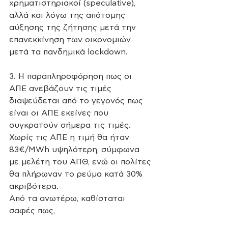
χρηματιστηριακοί (speculative), 
αλλά και λόγω της απότομης 
αύξησης της ζήτησης μετά την 
επανεκκίνηση των οικονομιών 
μετά τα πανδημικά lockdown. 
3. Η παραπληροφόρηση πως οι 
ΑΠΕ ανεβάζουν τις τιμές 
διαψεύδεται από το γεγονός πως 
είναι οι ΑΠΕ εκείνες που 
συγκρατούν σήμερα τις τιμές. 
Χωρίς τις ΑΠΕ η τιμή θα ήταν 
83€/MWh υψηλότερη, σύμφωνα 
με μελέτη του ΑΠΘ, ενώ οι πολίτες 
θα πλήρωναν το ρεύμα κατά 30% 
ακριβότερα.
Από τα ανωτέρω, καθίσταται 
σαφές πως, 