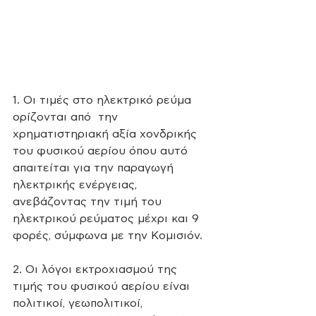
1. Οι τιμές στο ηλεκτρικό ρεύμα 
ορίζονται από  την 
χρηματιστηριακή αξία χονδρικής 
του φυσικού αερίου όπου αυτό 
απαιτείται για την παραγωγή 
ηλεκτρικής ενέργειας, 
ανεβάζοντας την τιμή του 
ηλεκτρικού ρεύματος μέχρι και 9 
φορές, σύμφωνα με την Κομισιόν.
2. Οι λόγοι εκτροχιασμού της 
τιμής του φυσικού αερίου είναι 
πολιτικοί, γεωπολιτικοί, 