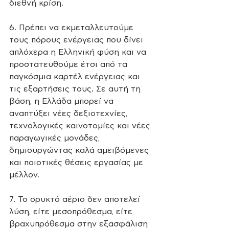
διεθνή κρίση.
6. Πρέπει να εκμεταλλευτούμε 
τους πόρους ενέργειας που δίνει 
απλόχερα η Ελληνική φύση και να 
προστατευθούμε έτσι από τα 
παγκόσμια καρτέλ ενέργειας και 
τις εξαρτήσεις τους. Σε αυτή τη 
βάση, η Ελλάδα μπορεί να 
αναπτύξει νέες δεξιοτεχνίες, 
τεχνολογικές καινοτομίες και νέες 
παραγωγικές μονάδες, 
δημιουργώντας καλά αμειβόμενες 
και ποιοτικές θέσεις εργασίας με 
μέλλον.
7. Το ορυκτό αέριο δεν αποτελεί 
λύση, είτε μεσοπρόθεσμα, είτε 
βραχυπρόθεσμα στην εξασφάλιση 