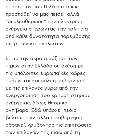
στάση Πόντιου Πιλάτου, όπως 
προσπαθεί να μας πείσει, αλλά 
"απελευθέρωσε" την ηλεκτρική 
ενέργεια στερώντας την πολιτεία 
από κάθε δυνατότητα παρέμβασης 
υπέρ των καταναλωτών. 
5. Για την ακραία αύξηση των 
τιμών στην Ελλάδα σε σχέση με 
τις υπόλοιπες ευρωπαϊκές χώρες 
ευθύνεται και πάλι η κυβέρνηση, 
με τις επιλογές γύρω από την 
ενεργοποίηση του χρηματιστηρίου 
ενέργειας, δίχως θεσμικά 
αντίβαρα. Εδώ υπάρχει πεδίο 
βελτιώσεων, αλλά η κυβέρνηση 
αδρανεί, κρύβοντας τις επιπτώσεις 
των επιλογών της πίσω από τη 