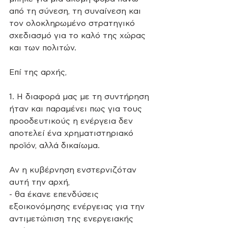
από τη σύνεση, τη συναίνεση και 
τον ολοκληρωμένο στρατηγικό 
σχεδιασμό για το καλό της χώρας 
και των πολιτών.
Επί της αρχής,
1. Η διαφορά μας με τη συντήρηση 
ήταν και παραμένει πως για τους 
προοδευτικούς η ενέργεια δεν 
αποτελεί ένα χρηματιστηριακό 
προϊόν, αλλά δικαίωμα. 
Αν η κυβέρνηση ενστερνιζόταν 
αυτή την αρχή, 
- θα έκανε επενδύσεις 
εξοικονόμησης ενέργειας για την 
αντιμετώπιση της ενεργειακής 