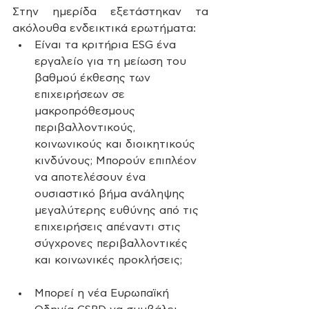
Στην ημερίδα εξετάστηκαν τα 
ακόλουθα ενδεικτικά ερωτήματα:
Είναι τα κριτήρια ESG ένα 
εργαλείο για τη μείωση του 
βαθμού έκθεσης των 
επιχειρήσεων σε 
μακροπρόθεσμους 
περιβαλλοντικούς, 
κοινωνικούς και διοικητικούς 
κινδύνους; Μπορούν επιπλέον 
να αποτελέσουν ένα 
ουσιαστικό βήμα ανάληψης 
μεγαλύτερης ευθύνης από τις 
επιχειρήσεις απέναντι στις 
σύγχρονες περιβαλλοντικές 
και κοινωνικές προκλήσεις;
Μπορεί η νέα Ευρωπαϊκή 