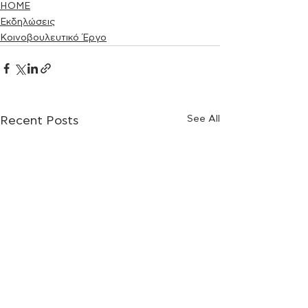
HOME
Εκδηλώσεις
Κοινοβουλευτικό Έργο
See All
Recent Posts