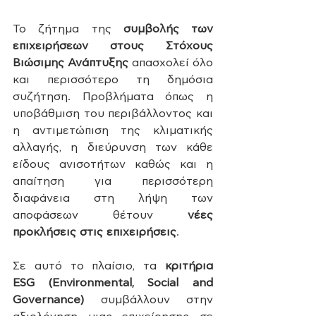
Το ζήτημα της 
συμβολής των 
επιχειρήσεων στους Στόχους 
Βιώσιμης Ανάπτυξης
 απασχολεί όλο 
και περισσότερο τη δημόσια 
συζήτηση. Προβλήματα όπως η 
υποβάθμιση του περιβάλλοντος και 
η αντιμετώπιση της κλιματικής 
αλλαγής, η διεύρυνση των κάθε 
είδους ανισοτήτων καθώς και η 
απαίτηση για περισσότερη 
διαφάνεια στη λήψη των 
αποφάσεων θέτουν 
νέες 
προκλήσεις στις επιχειρήσεις
.
Σε αυτό το πλαίσιο, τα 
κριτήρια 
ESG (Environmental, Social and 
Governance)
 συμβάλλουν στην 