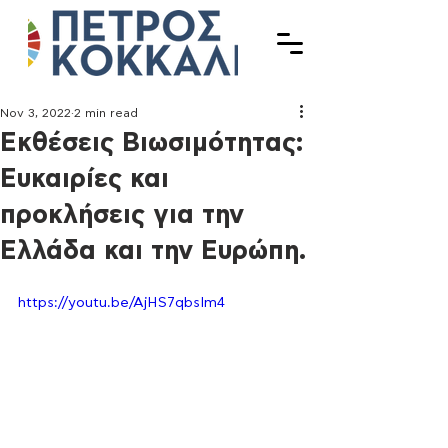
Nov 3, 2022
2 min read
Εκθέσεις Βιωσιμότητας:
Ευκαιρίες και
προκλήσεις για την
Ελλάδα και την Ευρώπη.
https://youtu.be/AjHS7qbsIm4