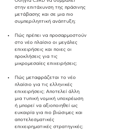
Οδηγία CSRD να συμβάλει 
στην επιτάχυνση της πράσινης 
μετάβασης και σε μια πιο 
συμπεριληπτική ανάπτυξη;
Πώς πρέπει να προσαρμοστούν 
στο νέο πλαίσιο οι μεγάλες 
επιχειρήσεις και ποιες οι 
προκλήσεις για τις 
μικρομεσαίες επιχειρήσεις;
Πώς μεταφράζεται το νέο 
πλαίσιο για τις ελληνικές 
επιχειρήσεις; Αποτελεί άλλη 
μια τυπική νομική υποχρέωση 
ή μπορεί να αξιοποιηθεί ως 
ευκαιρία για πιο βιώσιμες και 
αποτελεσματικές 
επιχειρηματικές στρατηγικές;