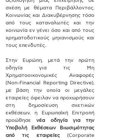
αξιολόγηση μιας επιχείρησης σε 
σχέση με θέματα Περιβάλλοντος, 
Κοινωνίας και Διακυβέρνησης τόσο 
από τους καταναλωτές και την 
κοινωνία εν γένει όσο και από τους 
χρηματοδοτικούς μηχανισμούς και 
τους επενδυτές.
Στην Ευρώπη, μετά την πρώτη 
οδηγία για τις Μη 
Χρηματοοικονομικές Αναφορές 
(Non-Financial Reporting Directive), 
με βάση την οποία οι μεγάλες 
εταιρείες όφειλαν να προχωρήσουν 
στη δημοσίευση σχετικών 
εκθέσεων, η Ευρωπαϊκή Επιτροπή 
προώθησε 
νέα οδηγία για την 
Υποβολή Εκθέσεων Βιωσιμότητας 
από τις εταιρείες
 (Corporate 