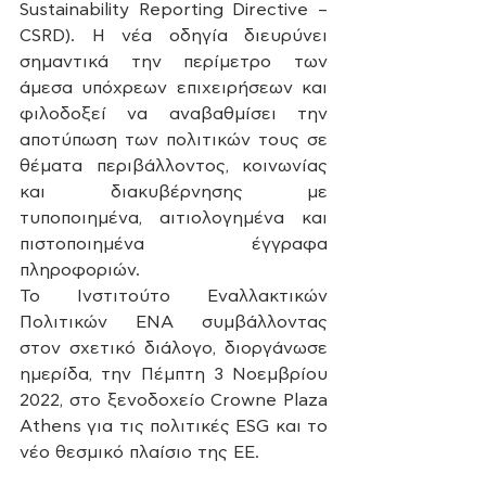
Sustainability Reporting Directive – 
CSRD). Η νέα οδηγία διευρύνει 
σημαντικά την περίμετρο των 
άμεσα υπόχρεων επιχειρήσεων και 
φιλοδοξεί να αναβαθμίσει την 
αποτύπωση των πολιτικών τους σε 
θέματα περιβάλλοντος, κοινωνίας 
και διακυβέρνησης με 
τυποποιημένα, αιτιολογημένα και 
πιστοποιημένα έγγραφα 
πληροφοριών.
Το Ινστιτούτο Εναλλακτικών 
Πολιτικών ΕΝΑ συμβάλλοντας 
στον σχετικό διάλογο, διοργάνωσε 
ημερίδα, την Πέμπτη 3 Νοεμβρίου 
2022, στο ξενοδοχείο Crowne Plaza 
Athens για τις πολιτικές ESG και το 
νέο θεσμικό πλαίσιο της ΕΕ.