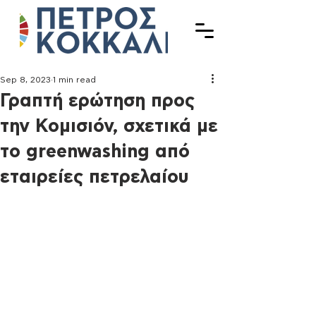
Sep 8, 2023
1 min read
Γραπτή ερώτηση προς
την Κομισιόν, σχετικά με
το greenwashing από
εταιρείες πετρελαίου