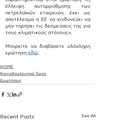
έλλειψη αυτορρύθμισης των 
πετρελαϊκών εταιρειών, έχει ως 
αποτέλεσμα η ΕΕ να κινδυνεύει να 
μην τηρήσει τις δεσμεύσεις της για 
τους κλιματικούς στόχους».
Μπορείτε να διαβάσετε ολόκληρη 
ερώτηση 
εδώ
.
HOME
Κοινοβουλευτικό Έργο
Ερωτήσεις
See All
Recent Posts