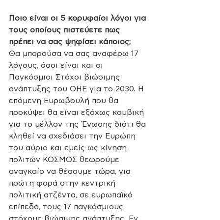
Ποιο είναι οι 5 κορυφαίοι λόγοι για 
τους οποίους πιστεύετε πως 
πρέπει να σας ψηφίσει κάποιος;
Θα μπορούσα να σας αναφέρω 17 
λόγους, όσοι είναι και οι 
Παγκόσμιοι Στόχοι βιώσιμης 
ανάπτυξης του ΟΗΕ για το 2030. Η 
επόμενη Ευρωβουλή που θα 
προκύψει θα είναι εξόχως κομβική 
για το μέλλον της Ένωσης διότι θα 
κληθεί να σχεδιάσει την Ευρώπη 
του αύριο και εμείς ως κίνηση 
πολιτών ΚΟΣΜΟΣ θεωρούμε 
αναγκαίο να θέσουμε τώρα, για 
πρώτη φορά στην κεντρική 
πολιτική ατζέντα, σε ευρωπαϊκό 
επίπεδο, τους 17 παγκόσμιους 
στόχους βιώσιμης ανάπτυξης. Εν 