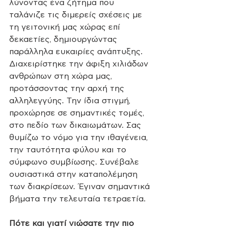
λύνοντας ένα ζήτημα που 
ταλάνιζε τις διμερείς σχέσεις με 
τη γειτονική μας χώρας επί 
δεκαετίες, δημιουργώντας 
παράλληλα ευκαιρίες ανάπτυξης. 
Διαχειρίστηκε την άφιξη χιλιάδων 
ανθρώπων στη χώρα μας, 
προτάσσοντας την αρχή της 
αλληλεγγύης. Την ίδια στιγμή, 
προχώρησε σε σημαντικές τομές, 
στο πεδίο των δικαιωμάτων. Σας 
θυμίζω το νόμο για την ιθαγένεια, 
την ταυτότητα φύλου και το 
σύμφωνο συμβίωσης. Συνέβαλε 
ουσιαστικά στην καταπολέμηση 
των διακρίσεων. Έγιναν σημαντικά 
βήματα την τελευταία τετραετία.
Πότε και γιατί νιώσατε την πιο 