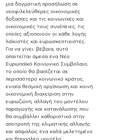
μια δογματική προσήλωση σε 
νεοφιλελεύθερες οικονομικές 
δοξασίες και τις κοινωνικές και 
οικονομικές τους συνέπειες, τις 
οποίες αξιοποιούν οι κάθε λογής 
λαϊκιστές και ευρωσκεπτικιστές. 
Για να γίνει, βέβαια, αυτό 
απαιτείται άμεσα ένα Νέο 
Ευρωπαϊκό Κοινωνικό Συμβόλαιο, 
το οποίο θα βασίζεται σε 
περισσότερο κοινωνικό κράτος, 
ενιαία θεσμική οργάνωση και κοινή 
οικονομική διαχείριση στην 
ευρωζώνη, αλλαγή του μοντέλου 
παραγωγής και κατανάλωσης που 
θα συμβάλλει καθοριστικά στην 
αποτροπή της κλιματικής αλλαγής 
και ασφαλώς ένα καλά μελετημένο 
και θαρραλέο μοντέλο 