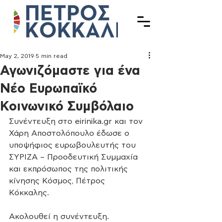
May 2, 2019
5 min read
Αγωνιζόμαστε για ένα
Νέο Ευρωπαϊκό
Κοινωνικό Συμβόλαιο
Συνέντευξη στο eirinika.gr και τον 
Χάρη Αποστολόπουλο έδωσε ο 
υποψήφιος ευρωβουλευτής του 
ΣΥΡΙΖΑ – Προοδευτική Συμμαχία 
και εκπρόσωπος της πολιτικής 
κίνησης Κόσμος, Πέτρος 
Κόκκαλης. 
Ακολουθεί η συνέντευξη.