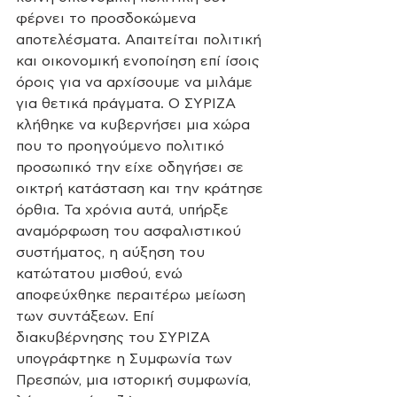
φέρνει το προσδοκώμενα 
αποτελέσματα. Απαιτείται πολιτική 
και οικονομική ενοποίηση επί ίσοις 
όροις για να αρχίσουμε να μιλάμε 
για θετικά πράγματα. Ο ΣΥΡΙΖΑ 
κλήθηκε να κυβερνήσει μια χώρα 
που το προηγούμενο πολιτικό 
προσωπικό την είχε οδηγήσει σε 
οικτρή κατάσταση και την κράτησε 
όρθια. Τα χρόνια αυτά, υπήρξε 
αναμόρφωση του ασφαλιστικού 
συστήματος, η αύξηση του 
κατώτατου μισθού, ενώ 
αποφεύχθηκε περαιτέρω μείωση 
των συντάξεων. Επί 
διακυβέρνησης του ΣΥΡΙΖΑ 
υπογράφτηκε η Συμφωνία των 
Πρεσπών, μια ιστορική συμφωνία, 