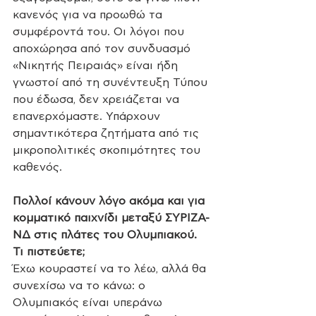
κανενός για να προωθώ τα 
συμφέροντά του. Οι λόγοι που 
αποχώρησα από τον συνδυασμό 
«Νικητής Πειραιάς» είναι ήδη 
γνωστοί από τη συνέντευξη Τύπου 
που έδωσα, δεν χρειάζεται να 
επανερχόμαστε. Υπάρχουν 
σημαντικότερα ζητήματα από τις 
μικροπολιτικές σκοπιμότητες του 
καθενός.  
Πολλοί κάνουν λόγο ακόμα και για 
κομματικό παιχνίδι μεταξύ ΣΥΡΙΖΑ-
ΝΔ στις πλάτες του Ολυμπιακού. 
Τι πιστεύετε;
Έχω κουραστεί να το λέω, αλλά θα 
συνεχίσω να το κάνω: ο 
Ολυμπιακός είναι υπεράνω 