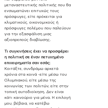
μεταναστευτικής πολιτικής που θα 
ενσωματώνει επιτυχώς τους 
πρόσφυγες, είτε πρόκειται για 
κλιματικούς, οικονομικούς ή 
πρόσφυγες πολέμου που παλεύουν 
για την εξασφάλιση μιας 
αξιοπρεπούς διαβίωσης.
Τι συγκινήσεις έχει να προσφέρει 
η πολιτική σε έναν πετυχημένο 
επιχειρηματία σαν εσάς;
Κοιτάξτε, συνδράμω αρκετά 
χρόνια στα κοινά -είτε μέσω του 
Ολυμπιακού, είτε μέσω της 
κοινωνίας των πολιτών, είτε στην 
τοπική αυτοδιοίκηση. Δεν είναι 
κάτι καινούριο για μένα. Η επιλογή 
μου, βέβαια, να κατέβω 