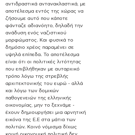
αντιδραστικά αντανακλαστικά, με 
αποτέλεσμα εντός της χώρας να 
ζήσουμε αυτό που κάποτε 
φάνταζε αδιανόητο, δηλαδή την 
ανάδυση ενός ναζιστικού 
μορφώματος. Και φυσικά το 
δημόσιο χρέος παραμένει σε 
υψηλά επίπεδα. Το αποτέλεσμα 
είναι ότι οι πολιτικές λιτότητας 
που επιβλήθηκαν με αυταρχικό 
τρόπο λόγω της στρεβλής 
αρχιτεκτονικής του ευρώ - αλλά 
και λόγω των δομικών 
παθογενειών της ελληνικής 
οικονομίας, μην το ξεχνάμε - 
έχουν δημιουργήσει μια αρνητική 
εικόνα της Ε.Ε στα μάτια των 
πολιτών. Κοινό νόμισμα δίχως 
κοινή οικονομική πολιτική δεν 