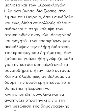
μάλιστα και των Eυρωεκλογών. 
Όλα όσα βίωσα, δια ζώσης, στο 
λιμάνι του Πειραιά, όπου συνέβαλα 
και εγώ, δίπλα σε πολλούς άλλους 
ανθρώπους, στην κάλυψη των 
στοιχειωδών αναγκών -όπως νερό 
και φαγητό- των προσφύγων μου 
αποκάλυψαν την πλήρη διάσταση 
του προσφυγικού ζητήματος. Δεν 
ζούσα σε γυάλα, ήδη γνώριζα καλά 
για την κατάσταση, αλλά εκεί τα 
συναισθήματα ήταν πολύ έντονα. 
Και κατάλαβα πως αν θέλουμε να 
δούμε την ευρύτερη εικόνα, τότε 
θα πρέπει η Ευρώπη να 
κινητοποιηθεί συνολικά και να 
αναπτύξει στρατηγικές για την 
αντιμετώπιση της δημογραφικής 