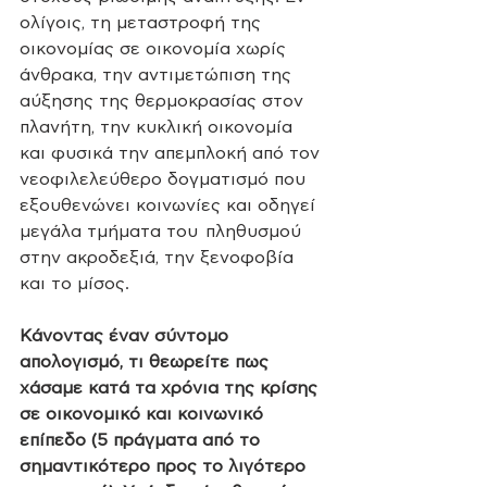
ολίγοις, τη μεταστροφή της 
οικονομίας σε οικονομία χωρίς 
άνθρακα, την αντιμετώπιση της 
αύξησης της θερμοκρασίας στον 
πλανήτη, την κυκλική οικονομία 
και φυσικά την απεμπλοκή από τον 
νεοφιλελεύθερο δογματισμό που 
εξουθενώνει κοινωνίες και οδηγεί 
μεγάλα τμήματα του  πληθυσμού 
στην ακροδεξιά, την ξενοφοβία 
και το μίσος. 
Κάνοντας έναν σύντομο 
απολογισμό, τι θεωρείτε πως 
χάσαμε κατά τα χρόνια της κρίσης 
σε οικονομικό και κοινωνικό 
επίπεδο (5 πράγματα από το 
σημαντικότερο προς το λιγότερο 