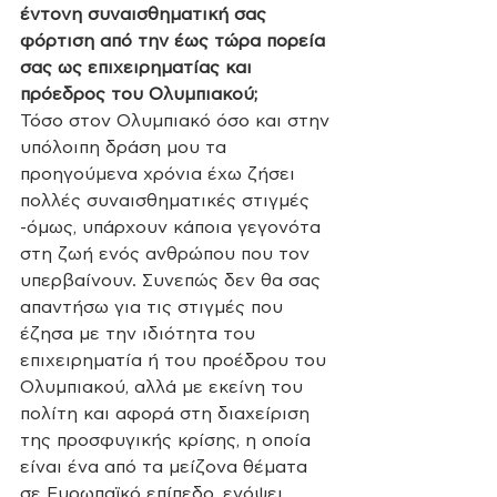
έντονη συναισθηματική σας 
φόρτιση από την έως τώρα πορεία 
σας ως επιχειρηματίας και 
πρόεδρος του Ολυμπιακού;
Τόσο στον Ολυμπιακό όσο και στην 
υπόλοιπη δράση μου τα 
προηγούμενα χρόνια έχω ζήσει 
πολλές συναισθηματικές στιγμές 
-όμως, υπάρχουν κάποια γεγονότα 
στη ζωή ενός ανθρώπου που τον 
υπερβαίνουν. Συνεπώς δεν θα σας 
απαντήσω για τις στιγμές που 
έζησα με την ιδιότητα του 
επιχειρηματία ή του προέδρου του 
Ολυμπιακού, αλλά με εκείνη του 
πολίτη και αφορά στη διαχείριση 
της προσφυγικής κρίσης, η οποία 
είναι ένα από τα μείζονα θέματα 
σε Ευρωπαϊκό επίπεδο, ενόψει 