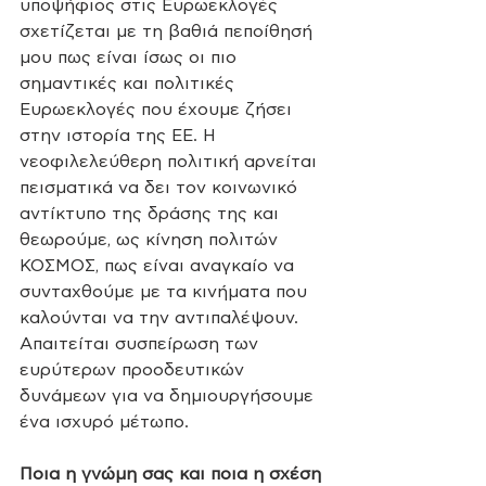
υποψήφιος στις Ευρωεκλογές 
σχετίζεται με τη βαθιά πεποίθησή 
μου πως είναι ίσως οι πιο 
σημαντικές και πολιτικές 
Ευρωεκλογές που έχουμε ζήσει 
στην ιστορία της ΕΕ. Η 
νεοφιλελεύθερη πολιτική αρνείται 
πεισματικά να δει τον κοινωνικό 
αντίκτυπο της δράσης της και 
θεωρούμε, ως κίνηση πολιτών 
ΚΟΣΜΟΣ, πως είναι αναγκαίο να 
συνταχθούμε με τα κινήματα που 
καλούνται να την αντιπαλέψουν. 
Απαιτείται συσπείρωση των 
ευρύτερων προοδευτικών 
δυνάμεων για να δημιουργήσουμε 
ένα ισχυρό μέτωπο. 
Ποια η γνώμη σας και ποια η σχέση 