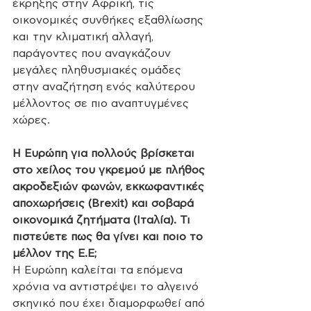
έκρηξης στην Αφρική, τις 
οικονομικές συνθήκες εξαθλίωσης 
και την κλιματική αλλαγή, 
παράγοντες που αναγκάζουν 
μεγάλες πληθυσμιακές ομάδες 
στην αναζήτηση ενός καλύτερου 
μέλλοντος σε πιο αναπτυγμένες 
χώρες. 
Η Ευρώπη για πολλούς βρίσκεται 
στο χείλος του γκρεμού με πλήθος 
ακροδεξιών φωνών, εκκωφαντικές 
αποχωρήσεις (Brexit) και σοβαρά 
οικονομικά ζητήματα (Ιταλία). Τι 
πιστεύετε πως θα γίνει και ποιο το 
μέλλον της Ε.Ε;  
Η Ευρώπη καλείται τα επόμενα 
χρόνια να αντιστρέψει το αλγεινό 
σκηνικό που έχει διαμορφωθεί από 